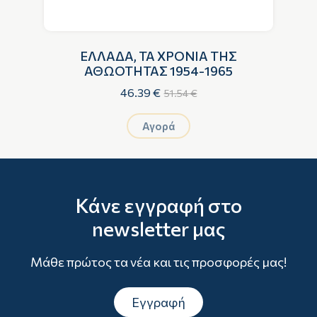
ΕΛΛΑΔΑ, ΤΑ ΧΡΟΝΙΑ ΤΗΣ
ΑΘΩΟΤΗΤΑΣ 1954-1965
46.39 €
51.54 €
Αγορά
Κάνε εγγραφή στο
newsletter μας
Μάθε πρώτος τα νέα και τις προσφορές μας!
Εγγραφή