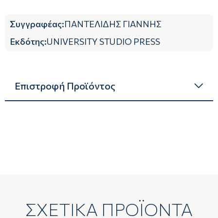
Συγγραφέας
:
ΠΑΝΤΕΛΙΔΗΣ ΓΙΑΝΝΗΣ
Εκδότης
:
UNIVERSITY STUDIO PRESS
Επιστροφή Προϊόντος
ΣΧΕΤΙΚΑ ΠΡΟΪΟΝΤΑ