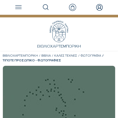
ΒΙΒΛΙΟΧΑΡΤΕΜΠΟΡΙΚΗ
ΒΙΒΛΙΑ
ΚΑΛΕΣ ΤΕΧΝΕΣ
ΦΩΤΟΓΡΑΦΙΑ
ΤΙΠΟΤΕ ΠΡΟΣΩΠΙΚΟ - ΦΩΤΟΓΡΑΦΙΕΣ