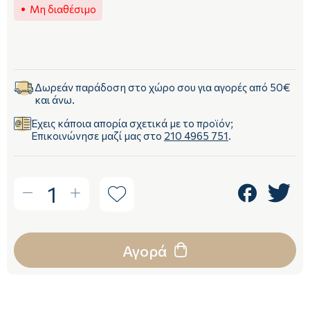
Μη διαθέσιμο
Δωρεάν παράδοση στο χώρο σου για αγορές από 50€
και άνω.
Έχεις κάποια απορία σχετικά με το προϊόν;
Επικοινώνησε μαζί μας στο
210 4965 751
.
1
Αγορά