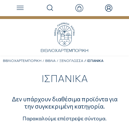
ΒΙΒΛΙΟΧΑΡΤΕΜΠΟΡΙΚΗ
ΒΙΒΛΙΑ
ΞΕΝΟΓΛΩΣΣΑ
ΙΣΠΑΝΙΚΑ
ΙΣΠΑΝΙΚΑ
Δεν υπάρχουν διαθέσιμα προϊόντα για
την συγκεκριμένη κατηγορία.
Παρακαλούμε επέστρεψε σύντομα.