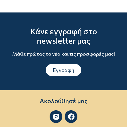
Κάνε εγγραφή στο
newsletter μας
Μάθε πρώτος τα νέα και τις προσφορές μας!
Εγγραφή
Ακολούθησέ μας

