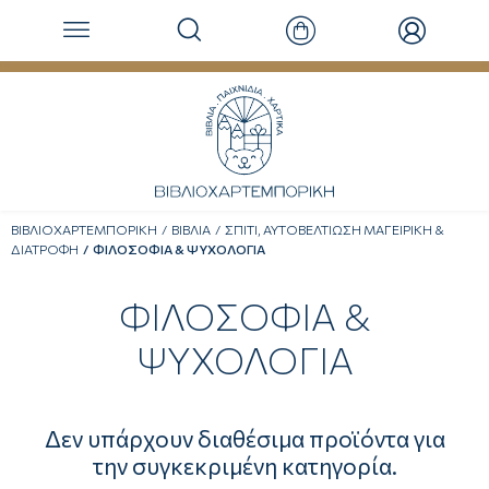
ΒΙΒΛΙΟΧΑΡΤΕΜΠΟΡΙΚΗ
ΒΙΒΛΙΑ
ΣΠΙΤΙ, ΑΥΤΟΒΕΛΤΙΩΣΗ ΜΑΓΕΙΡΙΚΗ &
ΔΙΑΤΡΟΦΗ
ΦΙΛΟΣΟΦΙΑ & ΨΥΧΟΛΟΓΙΑ
ΦΙΛΟΣΟΦΙΑ &
ΨΥΧΟΛΟΓΙΑ
Δεν υπάρχουν διαθέσιμα προϊόντα για
την συγκεκριμένη κατηγορία.