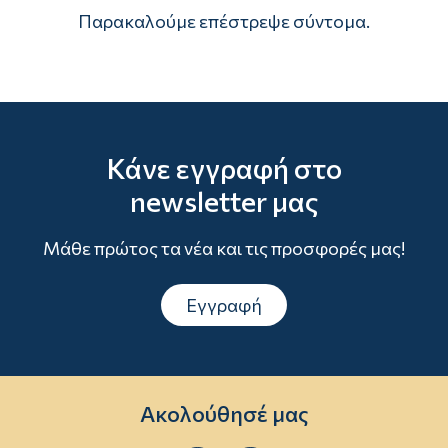
Παρακαλούμε επέστρεψε σύντομα.
Κάνε εγγραφή στο
newsletter μας
Μάθε πρώτος τα νέα και τις προσφορές μας!
Εγγραφή
Ακολούθησέ μας