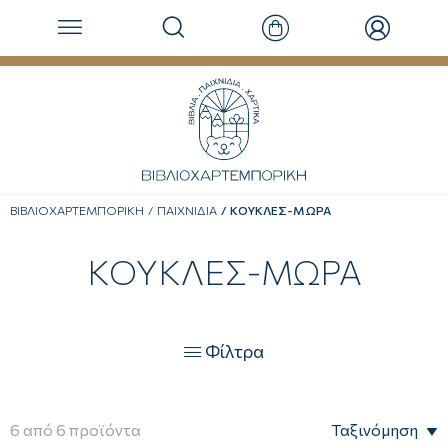
ΒΙΒΛΙΟΧΑΡΤΕΜΠΟΡΙΚΗ
ΠΑΙΧΝΙΔΙΑ
ΚΟΥΚΛΕΣ-ΜΩΡΑ
ΚΟΥΚΛΕΣ-ΜΩΡΑ
Φίλτρα

6
από
6
προϊόντα
Ταξινόμηση