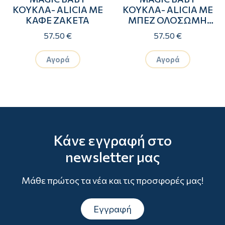
ΚΟΥΚΛΑ- ALICIA ΜΕ
ΚΟΥΚΛΑ- ALICIA ΜΕ
ΚΑΦΕ ΖΑΚΕΤΑ
ΜΠΕΖ ΟΛΟΣΩΜΗ
ΦΟΡΜΑ
57.50 €
57.50 €
Αγορά
Αγορά
Κάνε εγγραφή στο
newsletter μας
Μάθε πρώτος τα νέα και τις προσφορές μας!
Εγγραφή