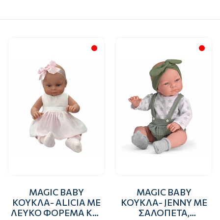
MAGIC BABY
MAGIC BABY
ΚΟΥΚΛΑ- ALICIA ΜΕ
ΚΟΥΚΛΑ- JENNY ΜΕ
ΛΕΥΚΟ ΦΟΡΕΜΑ ΚΑΙ
ΣΑΛΟΠΕΤΑ,