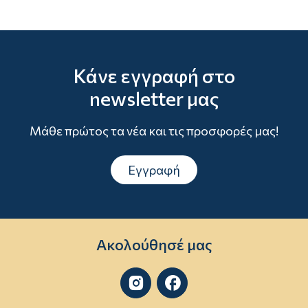
Κάνε εγγραφή στο
newsletter μας
Μάθε πρώτος τα νέα και τις προσφορές μας!
Εγγραφή
Ακολούθησέ μας

