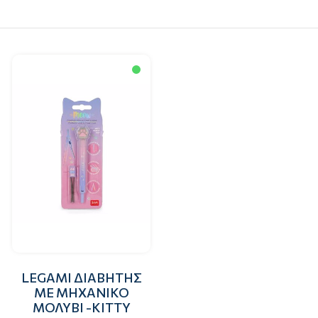
LEGAMI ΔΙΑΒΗΤΗΣ
ΜΕ ΜΗΧΑΝΙΚΟ
ΜΟΛΥΒΙ -KITTY