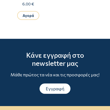
6.00 €
Αγορά
Κάνε εγγραφή στο
newsletter μας
Μάθε πρώτος τα νέα και τις προσφορές μας!
Εγγραφή