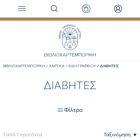
ΒΙΒΛΙΟΧΑΡΤΕΜΠΟΡΙΚΗ
ΧΑΡΤΙΚΑ
ΕΙΔΗ ΓΡΑΦΕΙΟΥ
ΔΙΑΒΗΤΕΣ
ΔΙΑΒΗΤΕΣ
Φίλτρα

1
από
1
προϊόντα
Ταξινόμηση