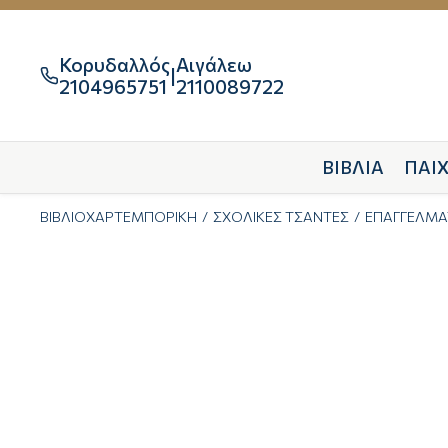
Κορυδαλλός
Αιγάλεω
|

2104965751
2110089722
ΒΙΒΛΙΑ
ΠΑΙΧ
ΒΙΒΛΙΟΧΑΡΤΕΜΠΟΡΙΚΗ
ΣΧΟΛΙΚΕΣ ΤΣΑΝΤΕΣ
ΕΠΑΓΓΕΛΜΑ