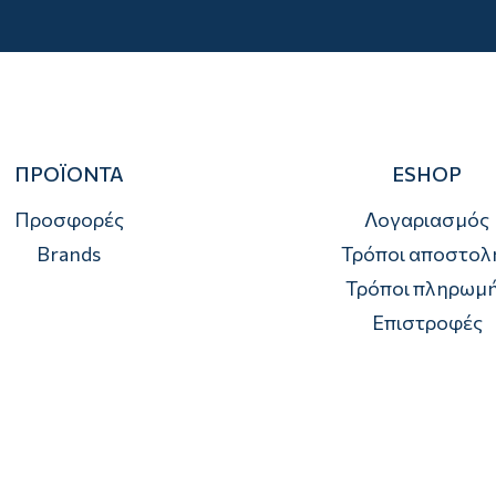
ΠΡΟΪΟΝΤΑ
ESHOP
Προσφορές
Λογαριασμός
Brands
Τρόποι αποστολ
Τρόποι πληρωμ
Επιστροφές