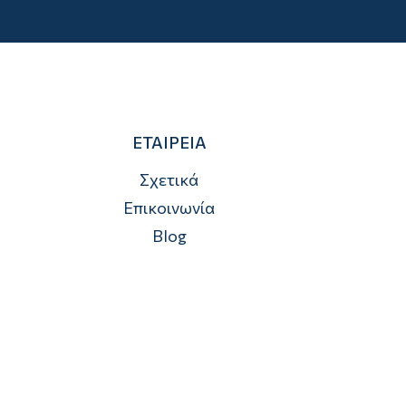
ΕΤΑΙΡΕΙΑ
Σχετικά
Επικοινωνία
Blog