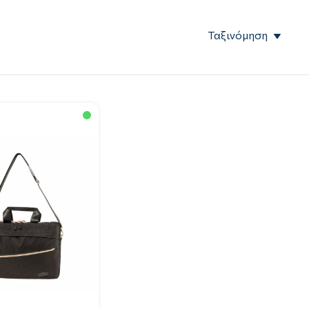
Ταξινόμηση