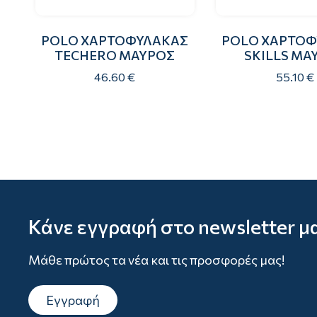
POLO ΧΑΡΤΟΦΥΛΑΚΑΣ
POLO ΧΑΡΤΟΦ
TECHERO ΜΑΥΡΟΣ
SKILLS ΜΑ
46.60 €
55.10 €
Κάνε εγγραφή στο newsletter μ
Μάθε πρώτος τα νέα και τις προσφορές μας!
Εγγραφή