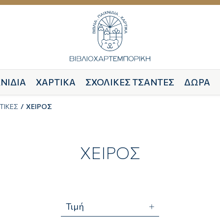
ΝΙΔΙΑ
ΧΑΡΤΙΚΑ
ΣΧΟΛΙΚΕΣ ΤΣΑΝΤΕΣ
ΔΩΡΑ
ΤΙΚΕΣ
ΧΕΙΡΟΣ
ΧΕΙΡΟΣ
Τιμή