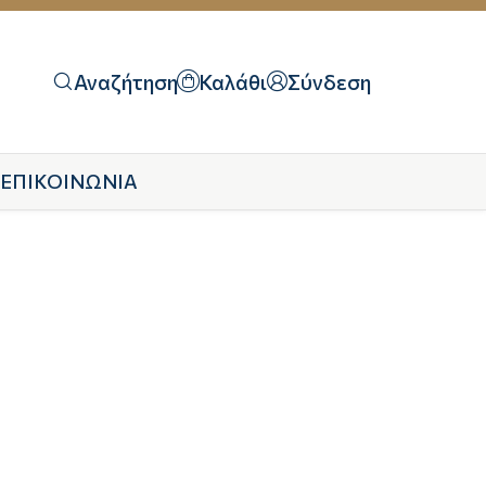
Αναζήτηση
Καλάθι
Σύνδεση
ΕΠΙΚΟΙΝΩΝΙΑ