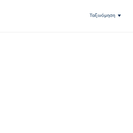
Ταξινόμηση