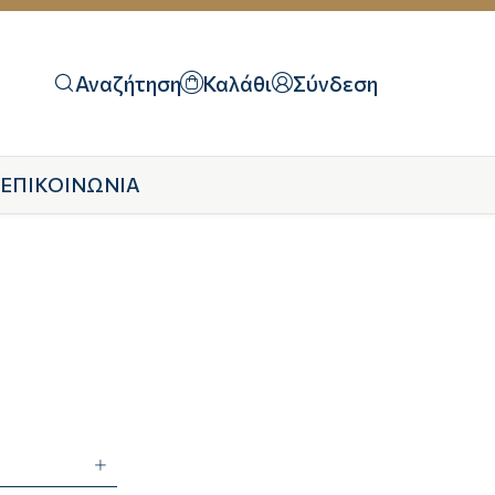
Αναζήτηση
Καλάθι
Σύνδεση
ΕΠΙΚΟΙΝΩΝΙΑ