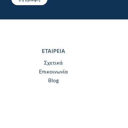
ΕΤΑΙΡΕΙΑ
Σχετικά
Επικοινωνία
Blog