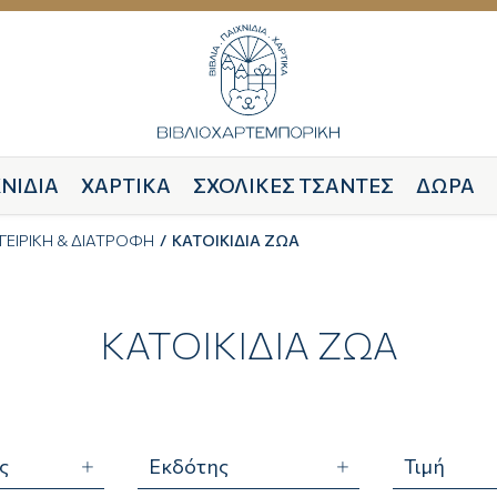
ΝΙΔΙΑ
ΧΑΡΤΙΚΑ
ΣΧΟΛΙΚΕΣ ΤΣΑΝΤΕΣ
ΔΩΡΑ
ΓΕΙΡΙΚΗ & ΔΙΑΤΡΟΦΗ
ΚΑΤΟΙΚΙΔΙΑ ΖΩΑ
ΚΑΤΟΙΚΙΔΙΑ ΖΩΑ
ς
Εκδότης
Τιμή