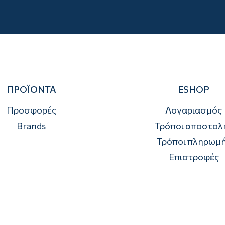
ΠΡΟΪΟΝΤΑ
ESHOP
Προσφορές
Λογαριασμός
Brands
Τρόποι αποστολ
Τρόποι πληρωμ
Επιστροφές