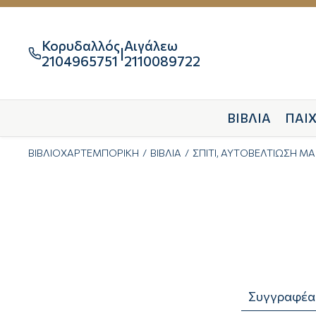
Κορυδαλλός
Αιγάλεω
|

2104965751
2110089722
ΒΙΒΛΙΑ
ΠΑΙΧ
ΒΙΒΛΙΟΧΑΡΤΕΜΠΟΡΙΚΗ
ΒΙΒΛΙΑ
ΣΠΙΤΙ, ΑΥΤΟΒΕΛΤΙΩΣΗ ΜΑ
Συγγραφέα