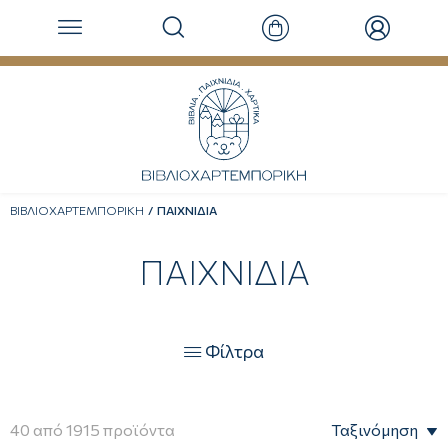
ΒΙΒΛΙΟΧΑΡΤΕΜΠΟΡΙΚΗ
ΠΑΙΧΝΙΔΙΑ
ΠΑΙΧΝΙΔΙΑ
Φίλτρα

40
από
1915
προϊόντα
Ταξινόμηση