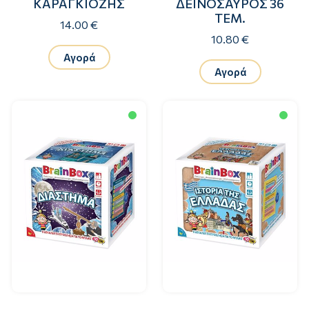
ΚΑΡΑΓΚΙΟΖΗΣ
ΔΕΙΝΟΣΑΥΡΟΣ 36
ΤΕΜ.
14.00 €
10.80 €
Αγορά
Αγορά