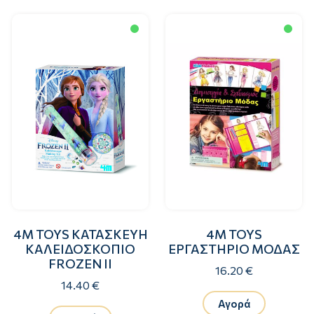
4M TOYS ΚΑΤΑΣΚΕΥΗ
4M TOYS
ΚΑΛΕΙΔΟΣΚΟΠΙΟ
ΕΡΓΑΣΤΗΡΙΟ ΜΟΔΑΣ
FROZEN II
16.20 €
14.40 €
Αγορά