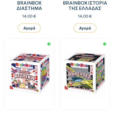
BRAINBOX
BRAINBOX ΙΣΤΟΡIA
ΔΙΑΣΤΗΜΑ
ΤΗΣ ΕΛΛΑΔΑΣ
14.00 €
14.00 €
Αγορά
Αγορά