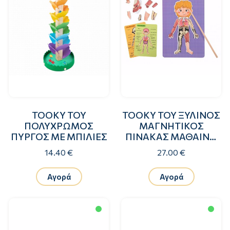
TOOKY TOY
TOOKY TOY ΞΥΛΙΝΟΣ
ΠΟΛΥΧΡΩΜΟΣ
ΜΑΓΝΗΤΙΚΟΣ
ΠΥΡΓΟΣ ΜΕ ΜΠΙΛΙΕΣ
ΠΙΝΑΚΑΣ ΜΑΘΑΙΝΩ
ΤΟ ΣΩΜΑ ΜΟΥ
14.40 €
27.00 €
Αγορά
Αγορά