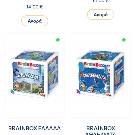
14.00 €
14.00 €
Αγορά
Αγορά
BRAINBOX ΕΛΛΑΔΑ
BRAINBOX
ΑΘΛΗΜΑΤΑ