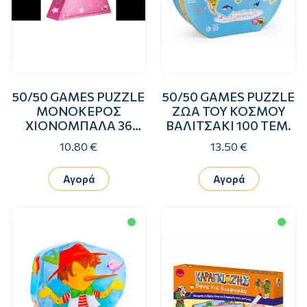
50/50 GAMES PUZZLE
50/50 GAMES PUZZLE
ΜΟΝΟΚΕΡΟΣ
ΖΩΑ ΤΟΥ ΚΟΣΜΟΥ
ΧΙΟΝΟΜΠΑΛΑ 36
ΒΑΛΙΤΣΑΚΙ 100 ΤΕΜ.
ΤΕΜ.
10.80 €
13.50 €
Αγορά
Αγορά