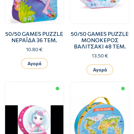
50/50 GAMES PUZZLE
50/50 GAMES PUZZLE
ΝΕΡΑΪΔΑ 36 ΤΕΜ.
ΜΟΝΟΚΕΡΟΣ
ΒΑΛΙΤΣΑΚΙ 48 ΤΕΜ.
10.80 €
13.50 €
Αγορά
Αγορά