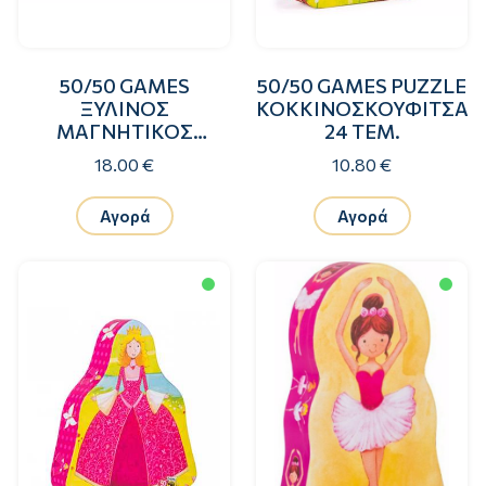
50/50 GAMES
50/50 GAMES PUZZLE
ΞΥΛΙΝΟΣ
ΚΟΚΚΙΝΟΣΚΟΥΦΙΤΣΑ
ΜΑΓΝΗΤΙΚΟΣ
24 ΤΕΜ.
ΠΙΝΑΚΑΣ
18.00 €
10.80 €
ΕΠΙΒΡΑΒΕΥΣΗΣ &
ΑΣΠΡΟΠΙΝΑΚΑΣ
Αγορά
Αγορά
ΔΕΙΝΟΣΑΥΡΟΙ