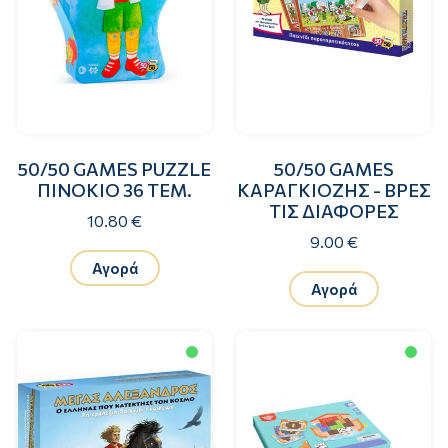
50/50 GAMES PUZZLE
50/50 GAMES
ΠΙΝΟΚΙΟ 36 ΤΕΜ.
ΚΑΡΑΓΚΙΟΖΗΣ - ΒΡΕΣ
ΤΙΣ ΔΙΑΦΟΡΕΣ
10.80 €
9.00 €
Αγορά
Αγορά