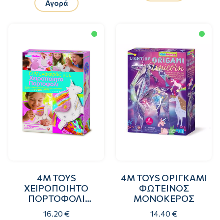
Αγορά
4M TOYS
4M TOYS ΟΡΙΓΚΑΜΙ
ΧΕΙΡΟΠΟΙΗΤΟ
ΦΩΤΕΙΝΟΣ
ΠΟΡΤΟΦΟΛΙ
ΜΟΝΟΚΕΡΟΣ
ΜΟΝΟΚΕΡΟΣ
16.20 €
14.40 €