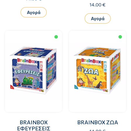
14.00 €
Αγορά
Αγορά
BRAINBOX
BRAINBOX ΖΩΑ
ΕΦΕΥΡΕΣΕΙΣ