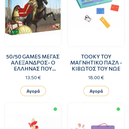
50/50 GAMES ΜΕΓΑΣ
TOOKY TOY
ΑΛΕΞΑΝΔΡΟΣ- Ο
ΜΑΓΝΗΤΙΚΟ ΠΑΖΛ -
ΕΛΛΗΝΑΣ ΠΟΥ
ΚΙΒΩΤΟΣ ΤΟΥ ΝΩΕ
ΚΑΤΕΚΤΗΣΕ ΤΟΝ
13.50 €
18.00 €
ΚΟΣΜΟ
Αγορά
Αγορά