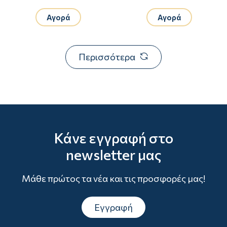
Αγορά
Αγορά
Περισσότερα
Κάνε εγγραφή στο
newsletter μας
Μάθε πρώτος τα νέα και τις προσφορές μας!
Εγγραφή