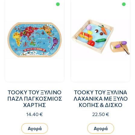
TOOKY TOY ΞΥΛΙΝΟ
TOOKY TOY ΞΥΛΙΝΑ
ΠΑΖΛ ΠΑΓΚΟΣΜΙΟΣ
ΛΑΧΑΝΙΚΑ ΜΕ ΞΥΛΟ
ΧΑΡΤΗΣ
ΚΟΠΗΣ & ΔΙΣΚΟ
14.40 €
22.50 €
Αγορά
Αγορά