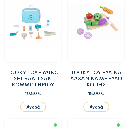
TOOKY TOY ΞΥΛΙΝΟ
TOOKY TOY ΞΥΛΙΝΑ
ΣΕΤ ΒΑΛΙΤΣΑΚΙ
ΛΑΧΑΝΙΚΑ ΜΕ ΞΥΛΟ
ΚΟΜΜΩΤΗΡΙΟΥ
ΚΟΠΗΣ
19.80 €
18.00 €
Αγορά
Αγορά