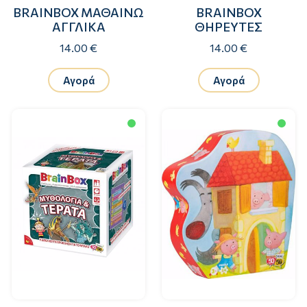
BRAINBOX ΜΑΘΑΙΝΩ
BRAINBOX
ΑΓΓΛΙΚΑ
ΘΗΡΕΥΤΕΣ
14.00 €
14.00 €
Αγορά
Αγορά