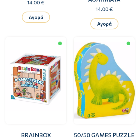
14.00 €
14.00 €
Αγορά
Αγορά
BRAINBOX
50/50 GAMES PUZZLE