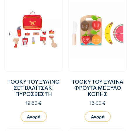
TOOKY TOY ΞΥΛΙΝΟ
TOOKY TOY ΞΥΛΙΝΑ
ΣΕΤ ΒΑΛΙΤΣΑΚΙ
ΦΡΟΥΤΑ ΜΕ ΞΥΛΟ
ΠΥΡΟΣΒΕΣΤΗ
ΚΟΠΗΣ
19.80 €
18.00 €
Αγορά
Αγορά