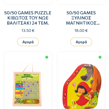
50/50 GAMES PUZZLE
50/50 GAMES
ΚΙΒΩΤΟΣ ΤΟΥ ΝΩΕ
ΞΥΛΙΝΟΣ
ΒΑΛΙΤΣΑΚΙ 24 ΤΕΜ.
ΜΑΓΝΗΤΙΚΟΣ
ΠΙΝΑΚΑΣ
13.50 €
18.00 €
ΕΠΙΒΡΑΒΕΥΣΗΣ &
ΑΣΠΡΟΠΙΝΑΚΑΣ
Αγορά
Αγορά