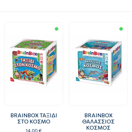
BRAINBOX ΤΑΞΙΔΙ
BRAINBOX
ΣΤΟ ΚΟΣΜΟ
ΘΑΛΑΣΣΙΟΣ
ΚΟΣΜΟΣ
14.00 €