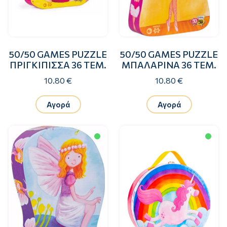
50/50 GAMES PUZZLE
50/50 GAMES PUZZLE
ΠΡΙΓΚΙΠΙΣΣΑ 36 ΤΕΜ.
ΜΠΑΛΑΡΙΝΑ 36 ΤΕΜ.
10.80 €
10.80 €
Αγορά
Αγορά