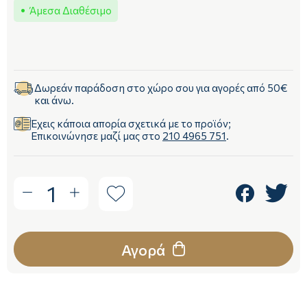
Άμεσα Διαθέσιμο
Δωρεάν παράδοση στο χώρο σου για αγορές από 50€
και άνω.
Έχεις κάποια απορία σχετικά με το προϊόν;
Επικοινώνησε μαζί μας στο
210 4965 751
.
1
Αγορά