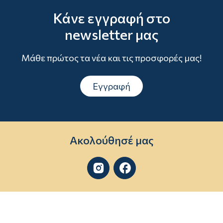
Κάνε εγγραφή στο
newsletter μας
Μάθε πρώτος τα νέα και τις προσφορές μας!
Εγγραφή
Ακολούθησέ μας

