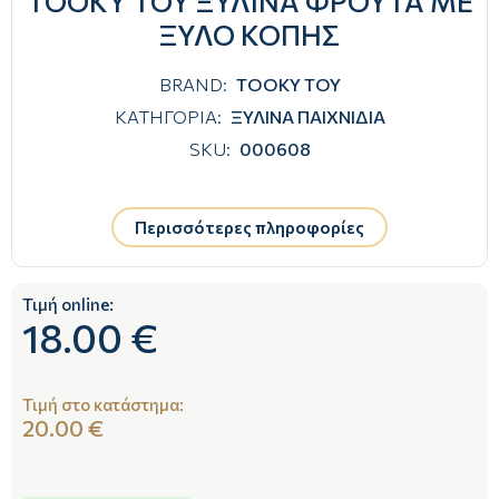
TOOKY TOY ΞΥΛΙΝΑ ΦΡΟΥΤΑ ΜΕ
ΞΥΛΟ ΚΟΠΗΣ
BRAND:
TOOKY TOY
ΚΑΤΗΓΟΡΙΑ:
ΞΥΛΙΝΑ ΠΑΙΧΝΙΔΙΑ
SKU:
000608
Περισσότερες πληροφορίες
Τιμή online:
18.00 €
Τιμή στο κατάστημα:
20.00 €