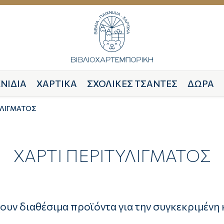
ΝΙΔΙΑ
ΧΑΡΤΙΚΑ
ΣΧΟΛΙΚΕΣ ΤΣΑΝΤΕΣ
ΔΩΡΑ
ΥΛΙΓΜΑΤΟΣ
ΧΑΡΤΙ ΠΕΡΙΤΥΛΙΓΜΑΤΟΣ
ουν διαθέσιμα προϊόντα για την συγκεκριμένη 