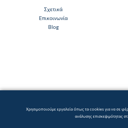
Σχετικά
Επικοινωνία
Blog
Χρησιμοποιούμε εργαλεία όπως τα cookies για να σε φέ
ανάλυσης επισκεψιμότητας στη