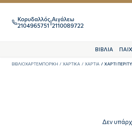
Κορυδαλλός
Αιγάλεω
|

2104965751
2110089722
ΒΙΒΛΙΑ
ΠΑΙΧ
ΒΙΒΛΙΟΧΑΡΤΕΜΠΟΡΙΚΗ
ΧΑΡΤΙΚΑ
ΧΑΡΤΙΑ
ΧΑΡΤΙ ΠΕΡΙΤ
Δεν υπάρχ