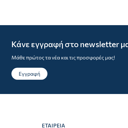
Κάνε εγγραφή στο newsletter μ
Μάθε πρώτος τα νέα και τις προσφορές μας!
Εγγραφή
ΕΤΑΙΡΕΙΑ