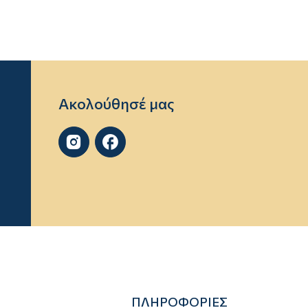
Ακολούθησέ μας


ΠΛΗΡΟΦΟΡΙΕΣ