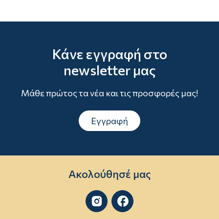
Κάνε εγγραφή στο
newsletter μας
Μάθε πρώτος τα νέα και τις προσφορές μας!
Εγγραφή
Ακολούθησέ μας

