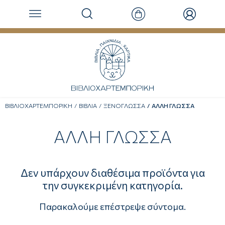
ΒΙΒΛΙΟΧΑΡΤΕΜΠΟΡΙΚΗ
ΒΙΒΛΙΑ
ΞΕΝΟΓΛΩΣΣΑ
ΑΛΛΗ ΓΛΩΣΣΑ
ΑΛΛΗ ΓΛΩΣΣΑ
Δεν υπάρχουν διαθέσιμα προϊόντα για
την συγκεκριμένη κατηγορία.
Παρακαλούμε επέστρεψε σύντομα.