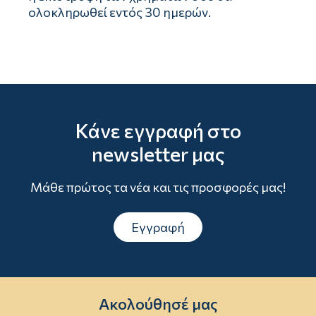
ολοκληρωθεί εντός 30 ημερών.
Κάνε εγγραφή στο
newsletter μας
Μάθε πρώτος τα νέα και τις προσφορές μας!
Εγγραφή
Ακολούθησέ μας