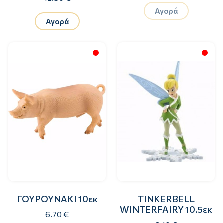
Αγορά
Αγορά
ΓΟΥΡΟΥΝΑΚΙ 10εκ
TINKERBELL
WINTERFAIRY 10.5εκ
6.70 €