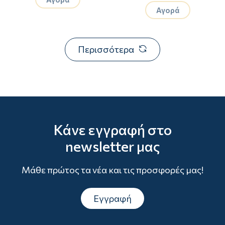
Αγορά
Περισσότερα
Κάνε εγγραφή στο
newsletter μας
Μάθε πρώτος τα νέα και τις προσφορές μας!
Εγγραφή