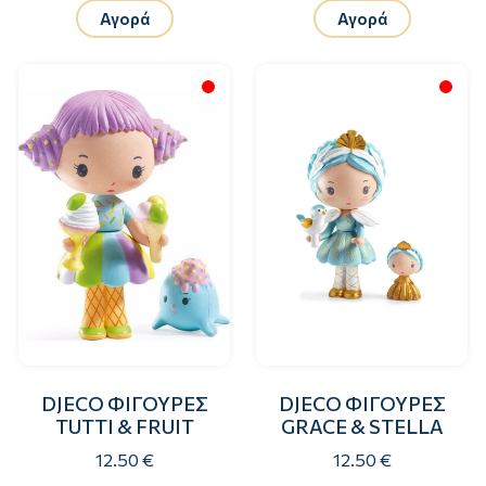
Αγορά
Αγορά
DJECO ΦΙΓΟΥΡΕΣ
DJECO ΦΙΓΟΥΡΕΣ
TUTTI & FRUIT
GRACE & STELLA
12.50 €
12.50 €