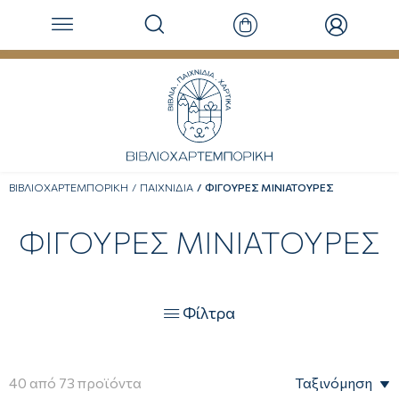
ΒΙΒΛΙΟΧΑΡΤΕΜΠΟΡΙΚΗ
ΠΑΙΧΝΙΔΙΑ
ΦΙΓΟΥΡΕΣ ΜΙΝΙΑΤΟΥΡΕΣ
ΦΙΓΟΥΡΕΣ ΜΙΝΙΑΤΟΥΡΕΣ
Φίλτρα

40
από
73
προϊόντα
Ταξινόμηση