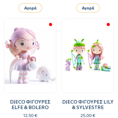
Αγορά
Αγορά
DJECO ΦΙΓΟΥΡΕΣ
DJECO ΦΙΓΟΥΡΕΣ LILY
ELFE & BOLERO
& SYLVESTRE
12.50 €
25.00 €