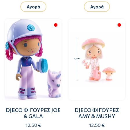
Αγορά
Αγορά
DJECO ΦΙΓΟΥΡΕΣ JOE
DJECO ΦΙΓΟΥΡΕΣ
& GALA
AMY & MUSHY
12.50 €
12.50 €