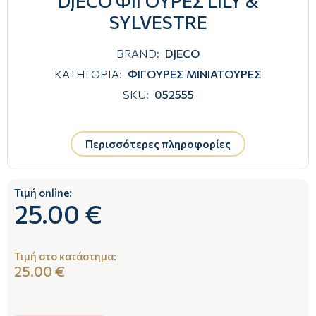
DJECO ΦΙΓΟΥΡΕΣ LILY &
SYLVESTRE
BRAND:
DJECO
ΚΑΤΗΓΟΡΙΑ:
ΦΙΓΟΥΡΕΣ ΜΙΝΙΑΤΟΥΡΕΣ
SKU:
052555
Περισσότερες πληροφορίες
Τιμή online:
25.00 €
Τιμή στο κατάστημα:
25.00 €