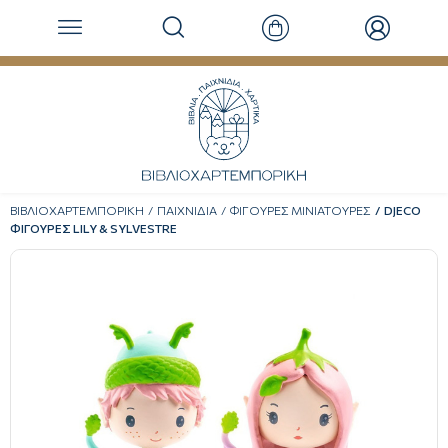
ΒΙΒΛΙΟΧΑΡΤΕΜΠΟΡΙΚΗ
ΠΑΙΧΝΙΔΙΑ
ΦΙΓΟΥΡΕΣ ΜΙΝΙΑΤΟΥΡΕΣ
DJECO
ΦΙΓΟΥΡΕΣ LILY & SYLVESTRE