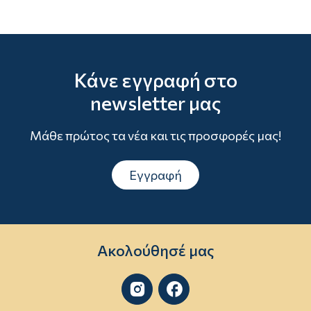
Κάνε εγγραφή στο
newsletter μας
Μάθε πρώτος τα νέα και τις προσφορές μας!
Εγγραφή
Ακολούθησέ μας

