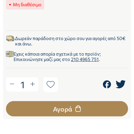
Μη διαθέσιμο
Δωρεάν παράδοση στο χώρο σου για αγορές από 50€
και άνω.
Έχεις κάποια απορία σχετικά με το προϊόν;
Επικοινώνησε μαζί μας στο
210 4965 751
.
1
Αγορά