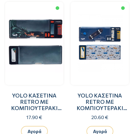
YOLO ΚΑΣΕΤΙΝΑ
YOLO ΚΑΣΕΤΙΝΑ
RETRO ΜΕ
RETRO ΜΕ
ΚΟΜΠΙΟΥΤΕΡΑΚΙ
ΚΟΜΠΙΟΥΤΕΡΑΚΙ
DRAGON
SKATEBOARD
17.90 €
20.60 €
Αγορά
Αγορά