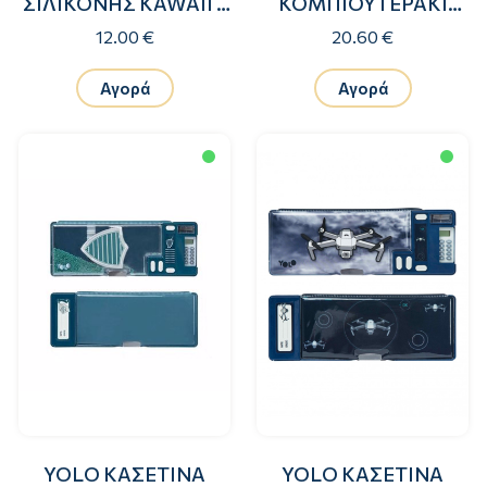
ΣΙΛΙΚΟΝΗΣ KAWAII 2
ΚΟΜΠΙΟΥΤΕΡΑΚΙ
ΣΕ 1 GOLDEN
BUTTERFLIES
12.00 €
20.60 €
Αγορά
Αγορά
YOLO ΚΑΣΕΤΙΝΑ
YOLO ΚΑΣΕΤΙΝΑ