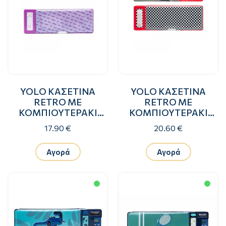
YOLO ΚΑΣΕΤΙΝΑ
YOLO ΚΑΣΕΤΙΝΑ
RETRO ΜΕ
RETRO ΜΕ
ΚΟΜΠΙΟΥΤΕΡΑΚΙ
ΚΟΜΠΙΟΥΤΕΡΑΚΙ
HEARTS WITH
RACE CARS
17.90 €
20.60 €
SPRINKLES
Αγορά
Αγορά