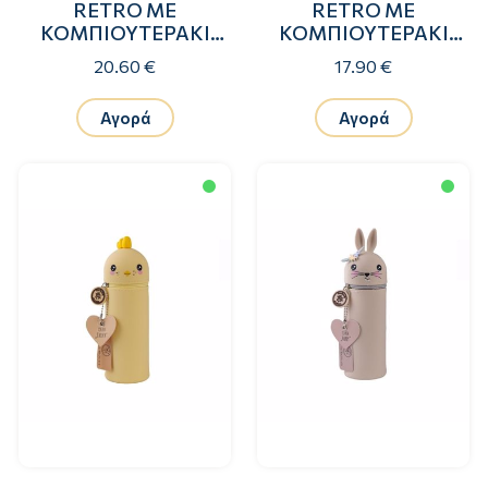
RETRO ΜΕ
RETRO ΜΕ
ΚΟΜΠΙΟΥΤΕΡΑΚΙ
ΚΟΜΠΙΟΥΤΕΡΑΚΙ
ARMOR
DRONE
20.60 €
17.90 €
Αγορά
Αγορά