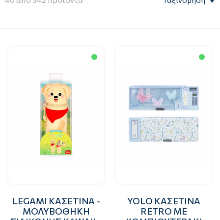
LEGAMI ΚΑΣΕΤΙΝΑ -
YOLO ΚΑΣΕΤΙΝΑ
ΜΟΛΥΒΟΘΗΚΗ
RETRO ΜΕ