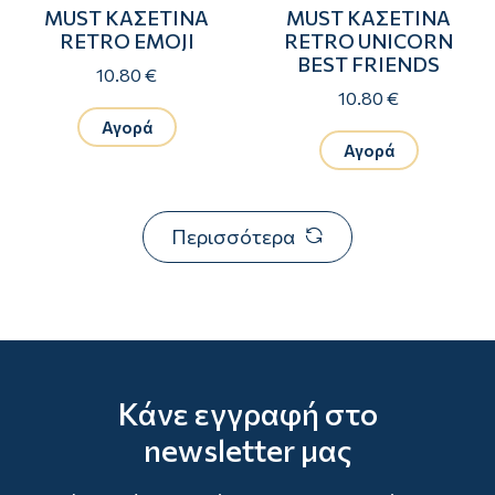
MUST ΚΑΣΕΤΙΝΑ
MUST ΚΑΣΕΤΙΝΑ
RETRO EMOJI
RETRO UNICORN
BEST FRIENDS
10.80 €
10.80 €
Αγορά
Αγορά
Περισσότερα
Κάνε εγγραφή στο
newsletter μας