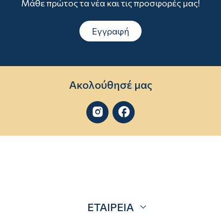
Μάθε πρώτος τα νέα και τις προσφορές μας!
Εγγραφή
Ακολούθησέ μας


ΕΤΑΙΡΕΙΑ