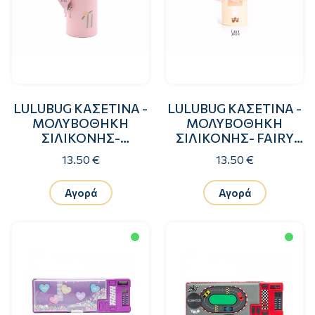
LULUBUG ΚΑΣΕΤΙΝΑ -
LULUBUG ΚΑΣΕΤΙΝΑ -
ΜΟΛΥΒΟΘΗΚΗ
ΜΟΛΥΒΟΘΗΚΗ
ΣΙΛΙΚΟΝΗΣ-
ΣΙΛΙΚΟΝΗΣ- FAIRY
MUSHROOM HUSLI
SARA
13.50 €
13.50 €
Αγορά
Αγορά