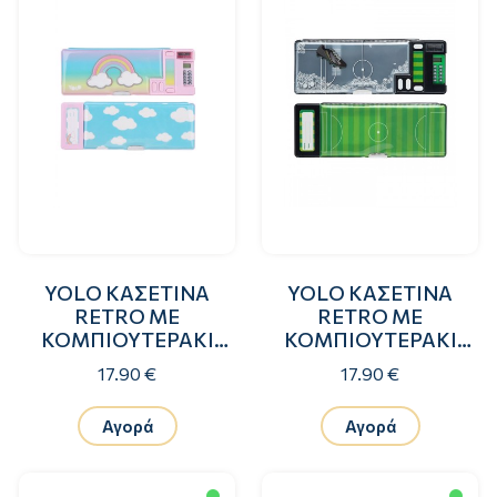
YOLO ΚΑΣΕΤΙΝΑ
YOLO ΚΑΣΕΤΙΝΑ
RETRO ΜΕ
RETRO ΜΕ
ΚΟΜΠΙΟΥΤΕΡΑΚΙ
ΚΟΜΠΙΟΥΤΕΡΑΚΙ
RAINBOW
FOOTBALL WITH
17.90 €
17.90 €
SPRINKLES
Αγορά
Αγορά