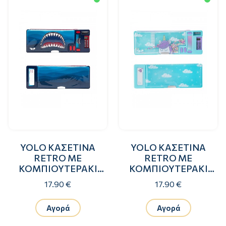
YOLO ΚΑΣΕΤΙΝΑ
YOLO ΚΑΣΕΤΙΝΑ
RETRO ΜΕ
RETRO ΜΕ
ΚΟΜΠΙΟΥΤΕΡΑΚΙ
ΚΟΜΠΙΟΥΤΕΡΑΚΙ
SHARK
UNICORN WITH
17.90 €
17.90 €
CLOUDS
Αγορά
Αγορά