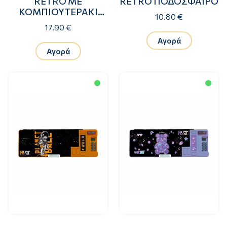
RETRO ΜΕ
RETRO ΠΟΔΟΣΦΑΙΡΟ
ΚΟΜΠΙΟΥΤΕΡΑΚΙ
10.80 €
GALACTIC LOLLIPOP
17.90 €
Αγορά
Αγορά