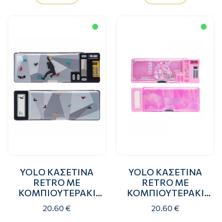
YOLO ΚΑΣΕΤΙΝΑ
YOLO ΚΑΣΕΤΙΝΑ
RETRO ΜΕ
RETRO ΜΕ
ΚΟΜΠΙΟΥΤΕΡΑΚΙ
ΚΟΜΠΙΟΥΤΕΡΑΚΙ
CLIMBER
SPARKLING UNICORN
20.60 €
20.60 €