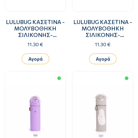
LULUBUG ΚΑΣΕΤΙΝΑ -
LULUBUG ΚΑΣΕΤΙΝΑ -
ΜΟΛΥΒΟΘΗΚΗ
ΜΟΛΥΒΟΘΗΚΗ
ΣΙΛΙΚΟΝΗΣ-
ΣΙΛΙΚΟΝΗΣ-
ΤΕΡΑΤΑΚΙ MAXY
ΤΕΡΑΤΑΚΙ ZILLY
11.30 €
11.30 €
Αγορά
Αγορά