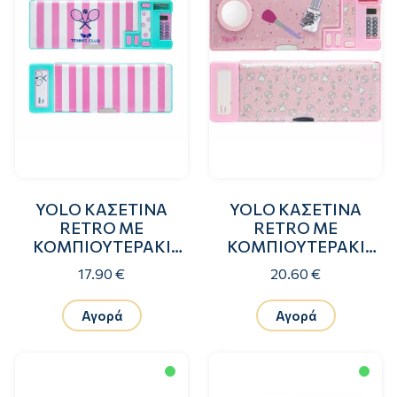
YOLO ΚΑΣΕΤΙΝΑ
YOLO ΚΑΣΕΤΙΝΑ
RETRO ΜΕ
RETRO ΜΕ
ΚΟΜΠΙΟΥΤΕΡΑΚΙ
ΚΟΜΠΙΟΥΤΕΡΑΚΙ
TENNIS CLUB GIRL
MAKE UP
17.90 €
20.60 €
Αγορά
Αγορά