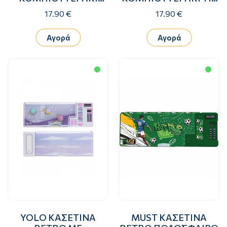
BRIGHT STAR
DYE STAR
17.90 €
17.90 €
Αγορά
Αγορά
YOLO ΚΑΣΕΤΙΝΑ
MUST ΚΑΣΕΤΙΝΑ