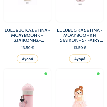
LULUBUG ΚΑΣΕΤΙΝΑ -
LULUBUG ΚΑΣΕΤΙΝΑ -
ΜΟΛΥΒΟΘΗΚΗ
ΜΟΛΥΒΟΘΗΚΗ
ΣΙΛΙΚΟΝΗΣ-
ΣΙΛΙΚΟΝΗΣ- FAIRY
DRAGON LIU
ANNI
13.50 €
13.50 €
Αγορά
Αγορά