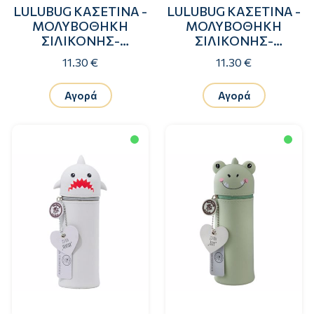
LULUBUG ΚΑΣΕΤΙΝΑ -
LULUBUG ΚΑΣΕΤΙΝΑ -
ΜΟΛΥΒΟΘΗΚΗ
ΜΟΛΥΒΟΘΗΚΗ
ΣΙΛΙΚΟΝΗΣ-
ΣΙΛΙΚΟΝΗΣ-
ΚΟΤΟΠΟΥΛΑΚΙ
ΛΑΓΟΥΔΑΚΙ
11.30 €
11.30 €
Αγορά
Αγορά