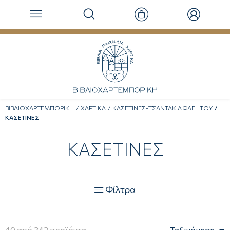
ΒΙΒΛΙΟΧΑΡΤΕΜΠΟΡΙΚΗ
ΧΑΡΤΙΚΑ
ΚΑΣΕΤΙΝΕΣ-ΤΣΑΝΤΑΚΙΑ ΦΑΓΗΤΟΥ
ΚΑΣΕΤΙΝΕΣ
ΚΑΣΕΤΙΝΕΣ
Φίλτρα

40
από
342
προϊόντα
Ταξινόμηση