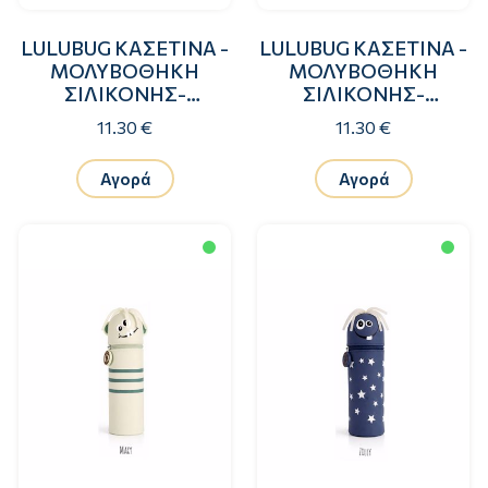
LULUBUG ΚΑΣΕΤΙΝΑ -
LULUBUG ΚΑΣΕΤΙΝΑ -
ΜΟΛΥΒΟΘΗΚΗ
ΜΟΛΥΒΟΘΗΚΗ
ΣΙΛΙΚΟΝΗΣ-
ΣΙΛΙΚΟΝΗΣ-
ΚΑΡΧΑΡΙΑΣ
ΔΕΙΝΟΣΑΥΡΑΚΙ
11.30 €
11.30 €
Αγορά
Αγορά