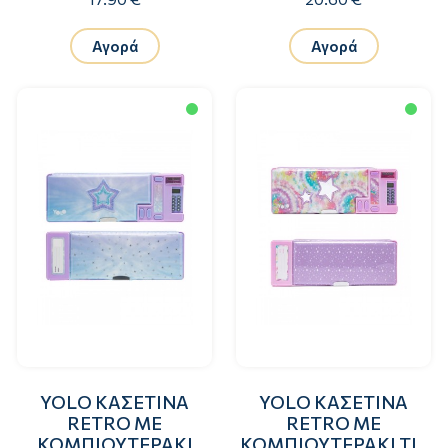
Αγορά
Αγορά
YOLO ΚΑΣΕΤΙΝΑ
YOLO ΚΑΣΕΤΙΝΑ
RETRO ΜΕ
RETRO ΜΕ
ΚΟΜΠΙΟΥΤΕΡΑΚΙ
ΚΟΜΠΙΟΥΤΕΡΑΚΙ TIE