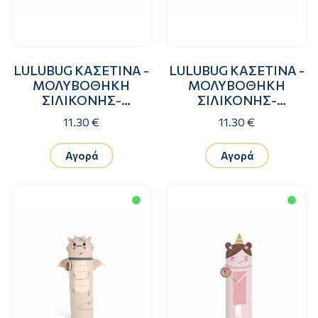
LULUBUG ΚΑΣΕΤΙΝΑ -
LULUBUG ΚΑΣΕΤΙΝΑ -
ΜΟΛΥΒΟΘΗΚΗ
ΜΟΛΥΒΟΘΗΚΗ
ΣΙΛΙΚΟΝΗΣ-
ΣΙΛΙΚΟΝΗΣ-
ΤΕΡΑΤΑΚΙ POOKY
ΤΕΡΑΤΑΚΙ FUTTY
11.30 €
11.30 €
Αγορά
Αγορά