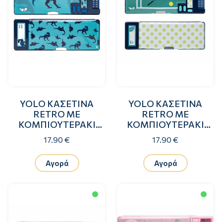
YOLO ΚΑΣΕΤΙΝΑ
YOLO ΚΑΣΕΤΙΝΑ
RETRO ΜΕ
RETRO ΜΕ
ΚΟΜΠΙΟΥΤΕΡΑΚΙ
ΚΟΜΠΙΟΥΤΕΡΑΚΙ
LIGHT BLUE DINO
TENNIS CLUB BOY
17.90 €
17.90 €
Αγορά
Αγορά