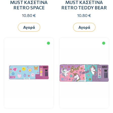
MUST ΚΑΣΕΤΙΝΑ
MUST ΚΑΣΕΤΙΝΑ
RETRO SPACE
RETRO TEDDY BEAR
10.80 €
10.80 €
Αγορά
Αγορά