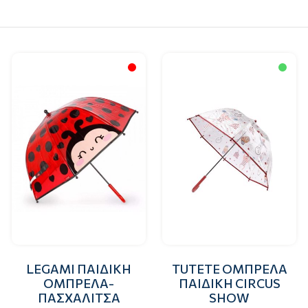
LEGAMI ΠΑΙΔΙΚΗ
TUTETE ΟΜΠΡΕΛΑ
ΟΜΠΡΕΛΑ-
ΠΑΙΔΙΚΗ CIRCUS
ΠΑΣΧΑΛΙΤΣΑ
SHOW