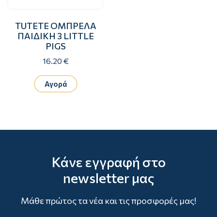
TUTETE ΟΜΠΡΕΛΑ
ΠΑΙΔΙΚΗ 3 LITTLE
PIGS
16.20 €
Αγορά
Κάνε εγγραφή στο
newsletter μας
Μάθε πρώτος τα νέα και τις προσφορές μας!