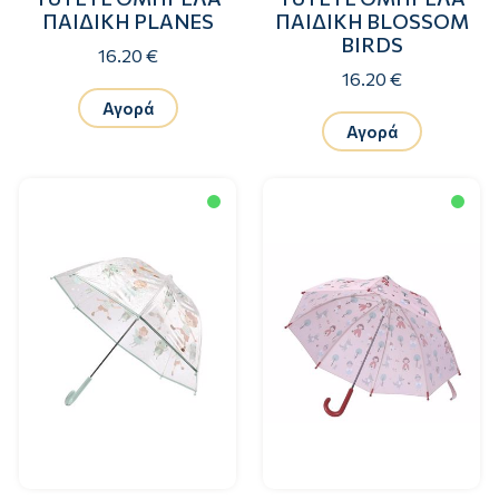
ΠΑΙΔΙΚΗ PLANES
ΠΑΙΔΙΚΗ BLOSSOM
BIRDS
16.20 €
16.20 €
Αγορά
Αγορά