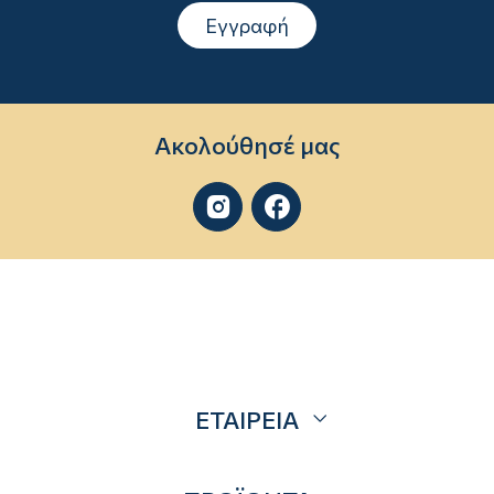
Εγγραφή
Ακολούθησέ μας


ΕΤΑΙΡΕΙΑ
Σχετικά