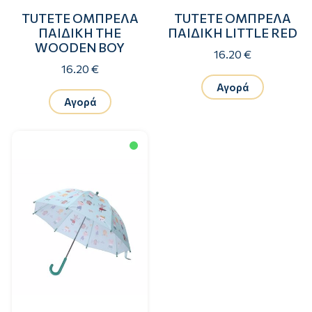
TUTETE ΟΜΠΡΕΛΑ
TUTETE ΟΜΠΡΕΛΑ
ΠΑΙΔΙΚΗ THE
ΠΑΙΔΙΚΗ LITTLE RED
WOODEN BOY
16.20 €
16.20 €
Αγορά
Αγορά