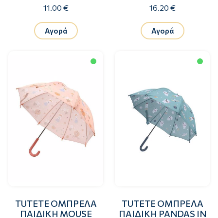
11.00 €
16.20 €
Αγορά
Αγορά
TUTETE ΟΜΠΡΕΛΑ
TUTETE ΟΜΠΡΕΛΑ
ΠΑΙΔΙΚΗ MOUSE
ΠΑΙΔΙΚΗ PANDAS IN