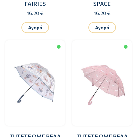
FAIRIES
SPACE
16.20 €
16.20 €
Αγορά
Αγορά
TUTETE ΟΜΠΡΕΛΑ
TUTETE ΟΜΠΡΕΛΑ