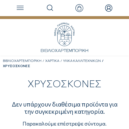
ΒΙΒΛΙΟΧΑΡΤΕΜΠΟΡΙΚΗ
ΧΑΡΤΙΚΑ
ΥΛΙΚΑ ΚΑΛΛΙΤΕΧΝΙΚΩΝ
ΧΡΥΣΟΣΚΟΝΕΣ
ΧΡΥΣΟΣΚΟΝΕΣ
Δεν υπάρχουν διαθέσιμα προϊόντα για
την συγκεκριμένη κατηγορία.
Παρακαλούμε επέστρεψε σύντομα.