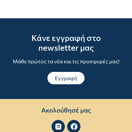
Κάνε εγγραφή στο
newsletter μας
Μάθε πρώτος τα νέα και τις προσφορές μας!
Εγγραφή
Ακολούθησέ μας

