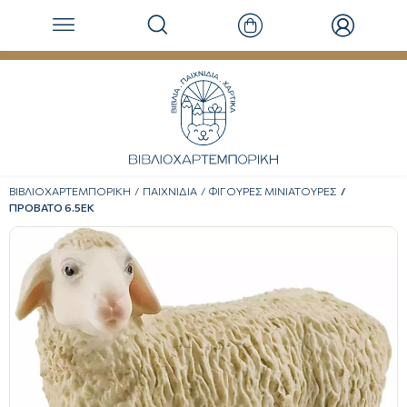
ΒΙΒΛΙΟΧΑΡΤΕΜΠΟΡΙΚΗ
ΠΑΙΧΝΙΔΙΑ
ΦΙΓΟΥΡΕΣ ΜΙΝΙΑΤΟΥΡΕΣ
ΠΡΟΒΑΤΟ 6.5ΕΚ