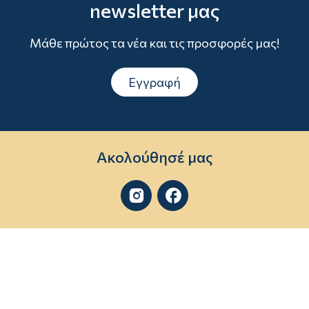
newsletter μας
Μάθε πρώτος τα νέα και τις προσφορές μας!
Εγγραφή
Ακολούθησέ μας

