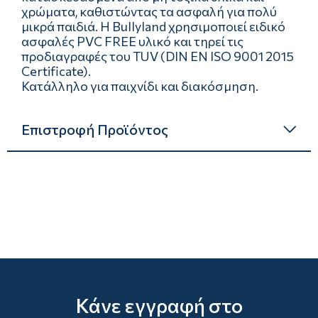
χρώματα, καθιστώντας τα ασφαλή για πολύ
μικρά παιδιά. Η Bullyland χρησιμοποιεί ειδικό
ασφαλές PVC FREE υλικό και τηρεί τις
προδιαγραφές του TUV (DIN EN ISO 9001 2015
Certificate).
Κατάλληλο για παιχνίδι και διακόσμηση.
Επιστροφή Προϊόντος
Κάνε εγγραφή στο