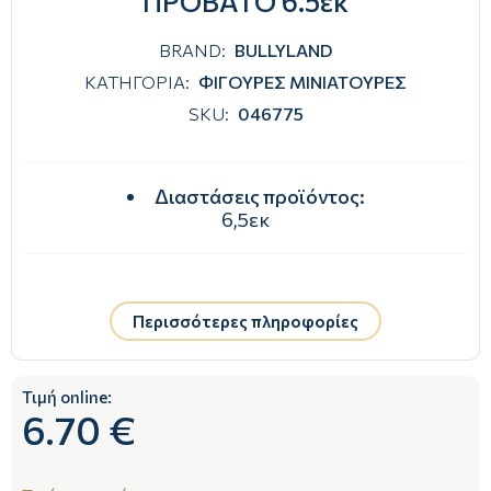
ΠΡΟΒΑΤΟ 6.5εκ
BRAND:
BULLYLAND
ΚΑΤΗΓΟΡΙΑ:
ΦΙΓΟΥΡΕΣ ΜΙΝΙΑΤΟΥΡΕΣ
SKU:
046775
Διαστάσεις προϊόντος
:
6,5εκ
Περισσότερες πληροφορίες
Τιμή online:
6.70 €