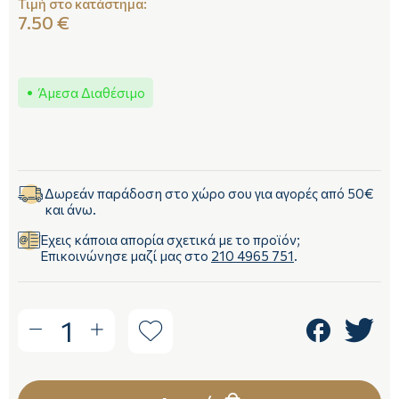
Τιμή στο κατάστημα:
7.50 €
Άμεσα Διαθέσιμο
Δωρεάν παράδοση στο χώρο σου για αγορές από 50€
και άνω.
Έχεις κάποια απορία σχετικά με το προϊόν;
Επικοινώνησε μαζί μας στο
210 4965 751
.
1