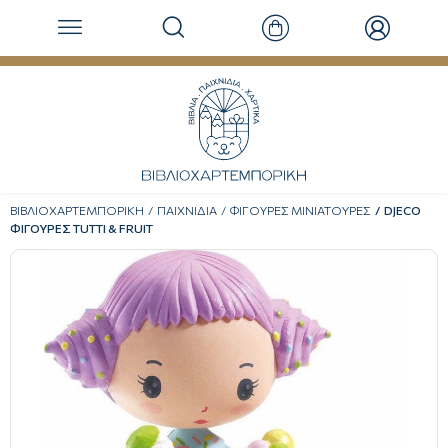
ΒΙΒΛΙΟΧΑΡΤΕΜΠΟΡΙΚΗ
ΠΑΙΧΝΙΔΙΑ
ΦΙΓΟΥΡΕΣ ΜΙΝΙΑΤΟΥΡΕΣ
DJECO
ΦΙΓΟΥΡΕΣ TUTTI & FRUIT