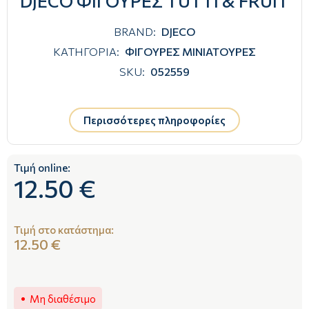
DJECO ΦΙΓΟΥΡΕΣ TUTTI & FRUIT
BRAND:
DJECO
ΚΑΤΗΓΟΡΙΑ:
ΦΙΓΟΥΡΕΣ ΜΙΝΙΑΤΟΥΡΕΣ
SKU:
052559
Περισσότερες πληροφορίες
Τιμή online:
12.50 €
Τιμή στο κατάστημα:
12.50 €
Μη διαθέσιμο