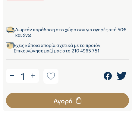
Δωρεάν παράδοση στο χώρο σου για αγορές από 50€
και άνω.
Έχεις κάποια απορία σχετικά με το προϊόν;
Επικοινώνησε μαζί μας στο
210 4965 751
.
1
Αγορά