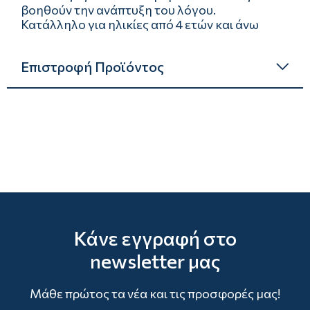
βοηθούν την ανάπτυξη του λόγου.
Κατάλληλο για ηλικίες από 4 ετών και άνω
Επιστροφή Προϊόντος
Κάνε εγγραφή στο
newsletter μας
Μάθε πρώτος τα νέα και τις προσφορές μας!