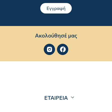
Εγγραφή
Ακολούθησέ μας


ΕΤΑΙΡΕΙΑ
Σχετικά