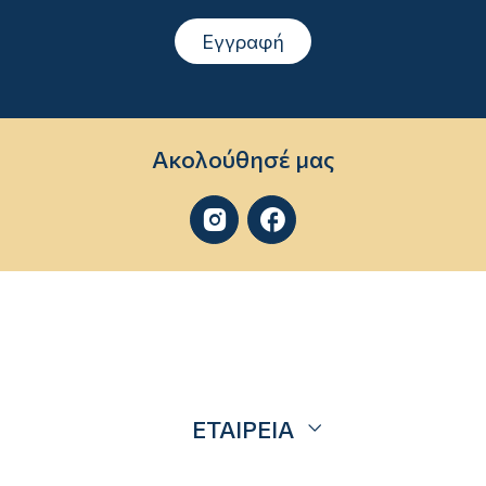
Εγγραφή
Ακολούθησέ μας


ΕΤΑΙΡΕΙΑ
Σχετικά