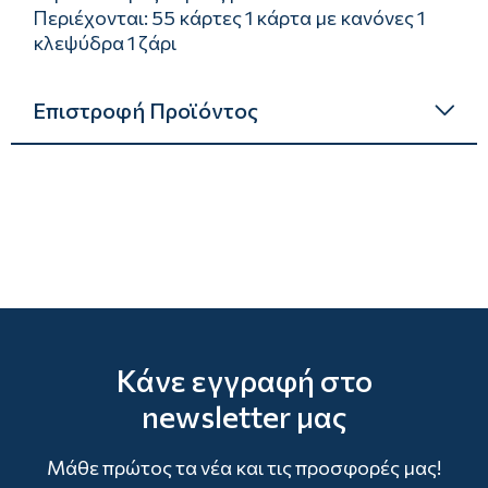
Περιέχονται: 55 κάρτες 1 κάρτα με κανόνες 1
κλεψύδρα 1 ζάρι
Επιστροφή Προϊόντος
Κάνε εγγραφή στο
newsletter μας
Μάθε πρώτος τα νέα και τις προσφορές μας!