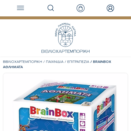
ΒΙΒΛΙΟΧΑΡΤΕΜΠΟΡΙΚΗ
ΠΑΙΧΝΙΔΙΑ
ΕΠΙΤΡΑΠΕΖΙΑ
BRAINBOX
ΑΘΛΗΜΑΤΑ