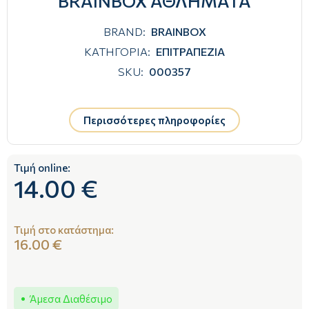
BRAINBOX ΑΘΛΗΜΑΤΑ
BRAND:
BRAINBOX
ΚΑΤΗΓΟΡΙΑ:
ΕΠΙΤΡΑΠΕΖΙΑ
SKU:
000357
Περισσότερες πληροφορίες
Τιμή online:
14.00 €
Τιμή στο κατάστημα:
16.00 €
Άμεσα Διαθέσιμο