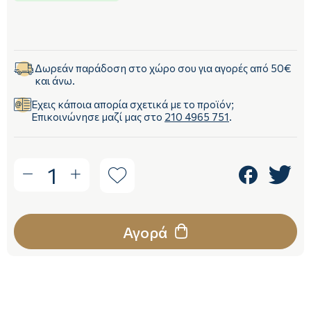
Δωρεάν παράδοση στο χώρο σου για αγορές από 50€
και άνω.
Έχεις κάποια απορία σχετικά με το προϊόν;
Επικοινώνησε μαζί μας στο
210 4965 751
.
1
Αγορά