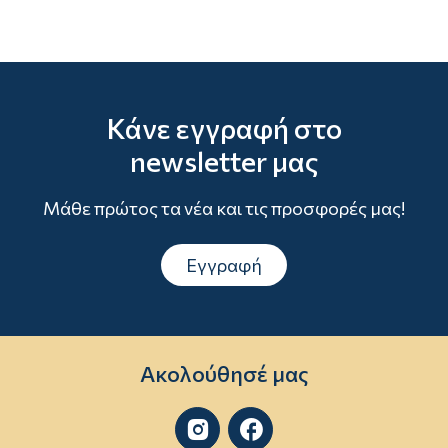
Κάνε εγγραφή στο
newsletter μας
Μάθε πρώτος τα νέα και τις προσφορές μας!
Εγγραφή
Ακολούθησέ μας

