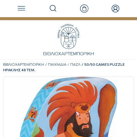
ΒΙΒΛΙΟΧΑΡΤΕΜΠΟΡΙΚΗ
ΠΑΙΧΝΙΔΙΑ
ΠΑΖΛ
50/50 GAMES PUZZLE
ΗΡΑΚΛΗΣ 48 ΤΕΜ.