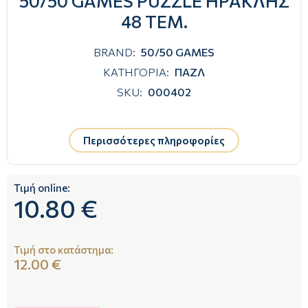
50/50 GAMES PUZZLE ΗΡΑΚΛΗΣ
48 ΤΕΜ.
BRAND:
50/50 GAMES
ΚΑΤΗΓΟΡΙΑ:
ΠΑΖΛ
SKU:
000402
Περισσότερες πληροφορίες
Τιμή online:
10.80 €
Τιμή στο κατάστημα:
12.00 €