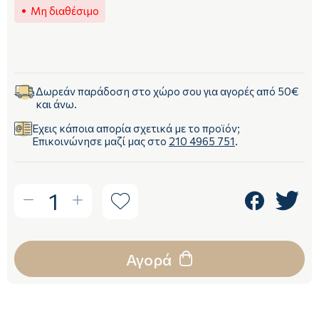
Μη διαθέσιμο
Δωρεάν παράδοση στο χώρο σου για αγορές από 50€
και άνω.
Έχεις κάποια απορία σχετικά με το προϊόν;
Επικοινώνησε μαζί μας στο
210 4965 751
.
1
Αγορά