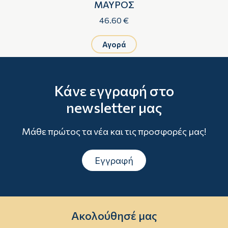
ΜΑΥΡΟΣ
46.60 €
Αγορά
Κάνε εγγραφή στο
newsletter μας
Μάθε πρώτος τα νέα και τις προσφορές μας!
Εγγραφή
Ακολούθησέ μας