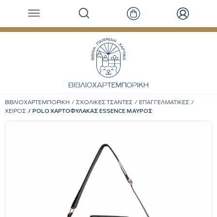
ΒΙΒΛΙΟΧΑΡΤΕΜΠΟΡΙΚΗ
ΣΧΟΛΙΚΕΣ ΤΣΑΝΤΕΣ
ΕΠΑΓΓΕΛΜΑΤΙΚΕΣ
ΧΕΙΡΟΣ
POLO ΧΑΡΤΟΦΥΛΑΚΑΣ ESSENCE ΜΑΥΡΟΣ