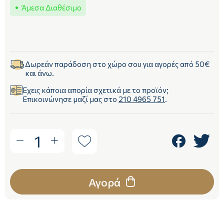
Άμεσα Διαθέσιμο
Δωρεάν παράδοση στο χώρο σου για αγορές από 50€
και άνω.
Έχεις κάποια απορία σχετικά με το προϊόν;
Επικοινώνησε μαζί μας στο
210 4965 751
.
1
Αγορά