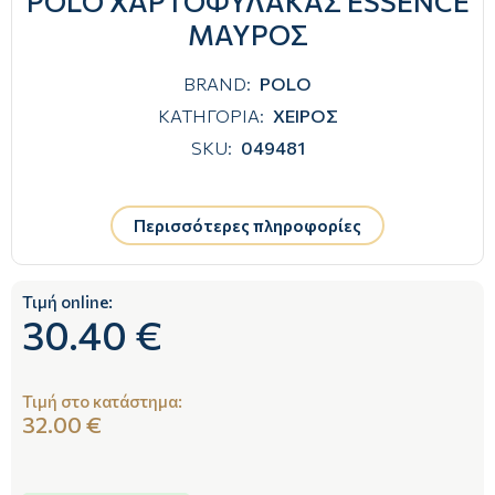
POLO ΧΑΡΤΟΦΥΛΑΚΑΣ ESSENCE
ΜΑΥΡΟΣ
BRAND:
POLO
ΚΑΤΗΓΟΡΙΑ:
ΧΕΙΡΟΣ
SKU:
049481
Περισσότερες πληροφορίες
Τιμή online:
30.40 €
Τιμή στο κατάστημα:
32.00 €