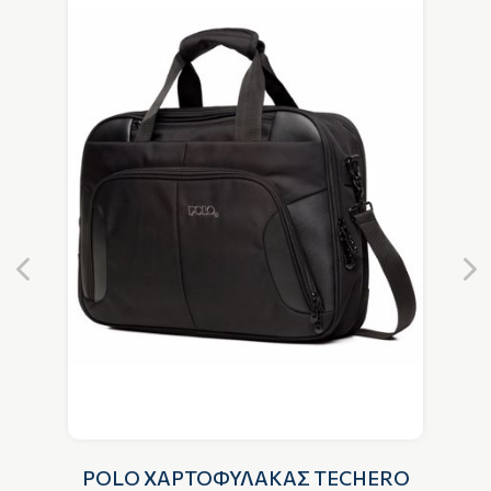
POLO ΧΑΡΤΟΦΥΛΑΚΑΣ TECHERO