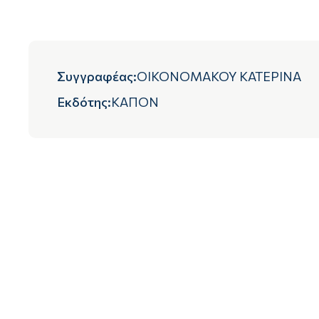
Συγγραφέας
:
ΟΙΚΟΝΟΜΑΚΟΥ ΚΑΤΕΡΙΝΑ
Εκδότης
:
ΚΑΠΟΝ