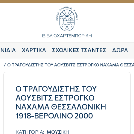
ΝΙΔΙΑ
ΧΑΡΤΙΚΑ
ΣΧΟΛΙΚΕΣ ΤΣΑΝΤΕΣ
ΔΩΡΑ
Η
Ο ΤΡΑΓΟΥΔΙΣΤΗΣ ΤΟΥ ΑΟΥΣΒΙΤΣ ΕΣΤΡΟΓΚΟ ΝΑΧΑΜΑ ΘΕΣΣΑ
Ο ΤΡΑΓΟΥΔΙΣΤΗΣ ΤΟΥ
ΑΟΥΣΒΙΤΣ ΕΣΤΡΟΓΚΟ
ΝΑΧΑΜΑ ΘΕΣΣΑΛΟΝΙΚΗ
1918-ΒΕΡΟΛΙΝΟ 2000
ΚΑΤΗΓΟΡΙΑ:
ΜΟΥΣΙΚΗ