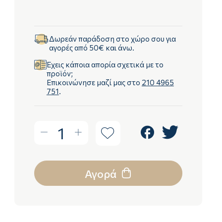
Δωρεάν παράδοση στο χώρο σου για
αγορές από 50€ και άνω.
Έχεις κάποια απορία σχετικά με το
προϊόν;
Επικοινώνησε μαζί μας στο
210 4965
751
.
1
Αγορά