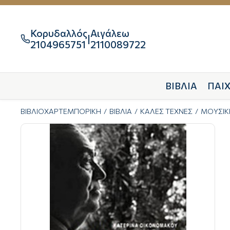
Κορυδαλλός
Αιγάλεω
|

2104965751
2110089722
ΒΙΒΛΙΑ
ΠΑΙΧ
ΒΙΒΛΙΟΧΑΡΤΕΜΠΟΡΙΚΗ
ΒΙΒΛΙΑ
ΚΑΛΕΣ ΤΕΧΝΕΣ
ΜΟΥΣΙΚ