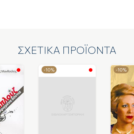
ΣΧΕΤΙΚΑ ΠΡΟΪΟΝΤΑ
-10%
-10%