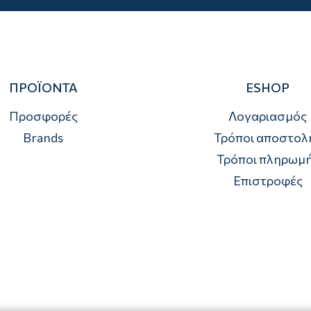
ΠΡΟΪΟΝΤΑ
ESHOP
Προσφορές
Λογαριασμός
Brands
Τρόποι αποστολ
Τρόποι πληρωμ
Επιστροφές