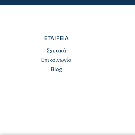
ΕΤΑΙΡΕΙΑ
Σχετικά
Επικοινωνία
Blog