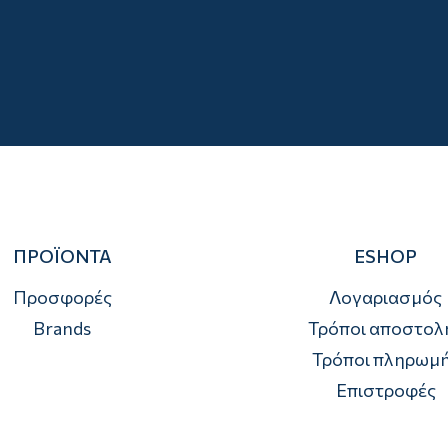
ΠΡΟΪΟΝΤΑ
ESHOP
Προσφορές
Λογαριασμός
Brands
Τρόποι αποστολ
Τρόποι πληρωμ
Επιστροφές