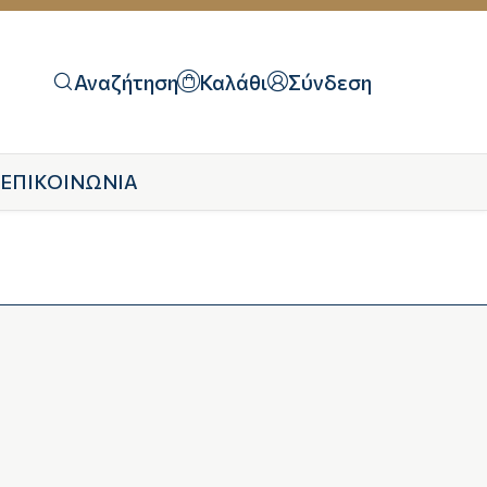
Αναζήτηση
Καλάθι
Σύνδεση
ΕΠΙΚΟΙΝΩΝΙΑ