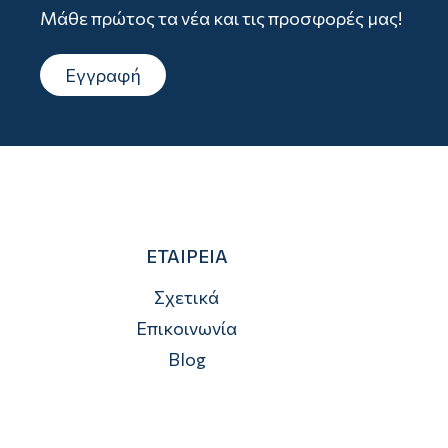
Μάθε πρώτος τα νέα και τις προσφορές μας!
Εγγραφή
ΕΤΑΙΡΕΙΑ
Σχετικά
Επικοινωνία
Blog