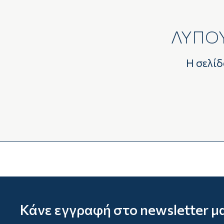
ΛΥΠΟΥ
Η σελίδ
Κάνε εγγραφή στο newsletter μ