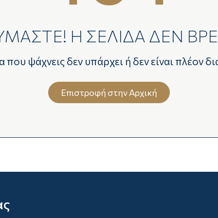
ΜΑΣΤΕ! H ΣΕΛΙΔΑ ΔΕΝ ΒΡ
α που ψάχνεις δεν υπάρχει ή δεν είναι πλέον δι
Επιστροφή στην Αρχική
ας