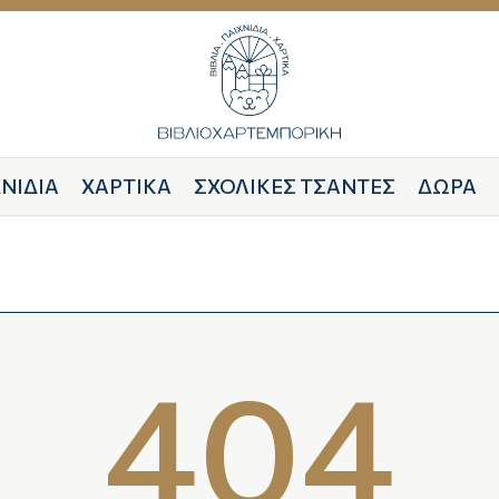
ΝΙΔΙΑ
ΧΑΡΤΙΚΑ
ΣΧΟΛΙΚΕΣ ΤΣΑΝΤΕΣ
ΔΩΡΑ
404