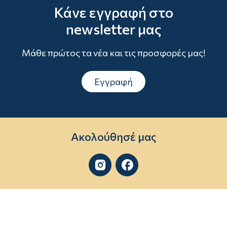
Κάνε εγγραφή στο
newsletter μας
Μάθε πρώτος τα νέα και τις προσφορές μας!
Εγγραφή
Ακολούθησέ μας

