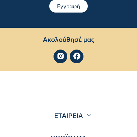
Εγγραφή
Ακολούθησέ μας


ΕΤΑΙΡΕΙΑ
Σχετικά