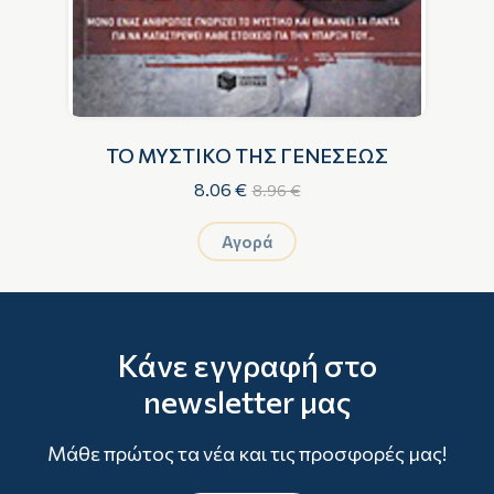
ΤΟ ΜΥΣΤΙΚΟ ΤΗΣ ΓΕΝΕΣΕΩΣ
8.06 €
8.96 €
Αγορά
Κάνε εγγραφή στο
newsletter μας
Μάθε πρώτος τα νέα και τις προσφορές μας!