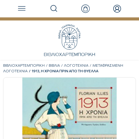
ΒΙΒΛΙΟΧΑΡΤΕΜΠΟΡΙΚΗ
ΒΙΒΛΙΑ
ΛΟΓΟΤΕΧΝΙΑ
ΜΕΤΑΦΡΑΣΜΕΝΗ
ΛΟΓΟΤΕΧΝΙΑ
1913, Η ΧΡΟΝΙΑ ΠΡΙΝ ΑΠΟ ΤΗ ΘΥΕΛΛΑ