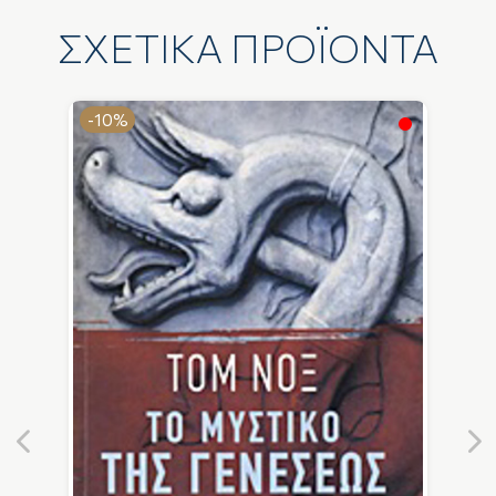
ΣΧΕΤΙΚΑ ΠΡΟΪΟΝΤΑ
-10%