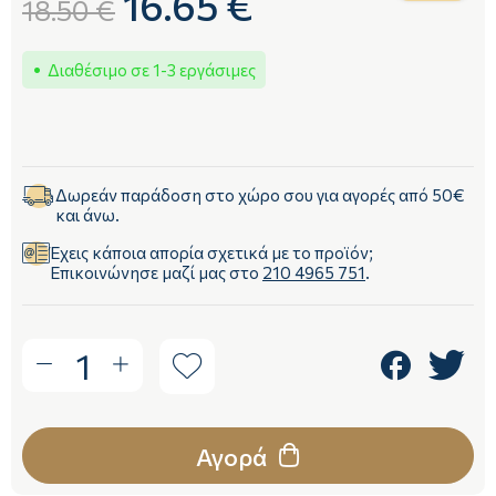
16.65 €
18.50 €
Διαθέσιμο σε 1-3 εργάσιμες
Δωρεάν παράδοση στο χώρο σου για αγορές από 50€
και άνω.
Έχεις κάποια απορία σχετικά με το προϊόν;
Επικοινώνησε μαζί μας στο
210 4965 751
.
1
Αγορά