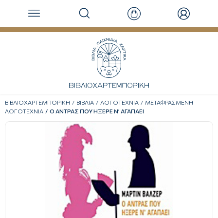
ΒΙΒΛΙΟΧΑΡΤΕΜΠΟΡΙΚΗ
ΒΙΒΛΙΑ
ΛΟΓΟΤΕΧΝΙΑ
ΜΕΤΑΦΡΑΣΜΕΝΗ
ΛΟΓΟΤΕΧΝΙΑ
Ο ΑΝΤΡΑΣ ΠΟΥ ΗΞΕΡΕ Ν’ ΑΓΑΠΑΕΙ