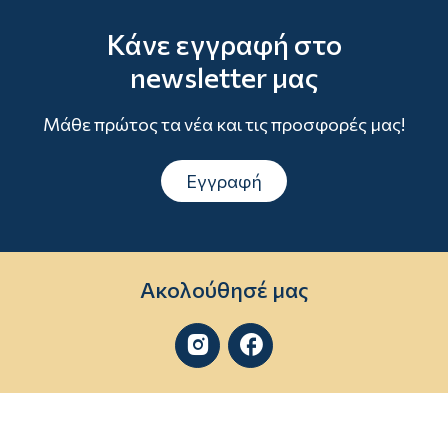
Κάνε εγγραφή στο
newsletter μας
Μάθε πρώτος τα νέα και τις προσφορές μας!
Εγγραφή
Ακολούθησέ μας

