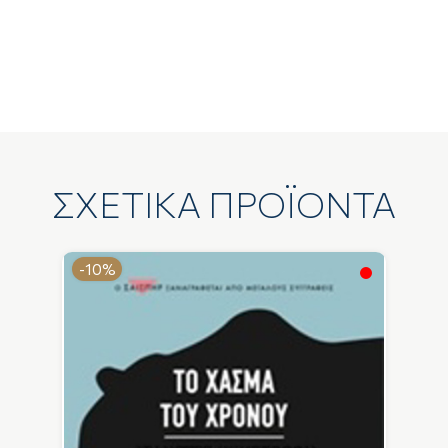
ΣΧΕΤΙΚΑ ΠΡΟΪΟΝΤΑ
-10%