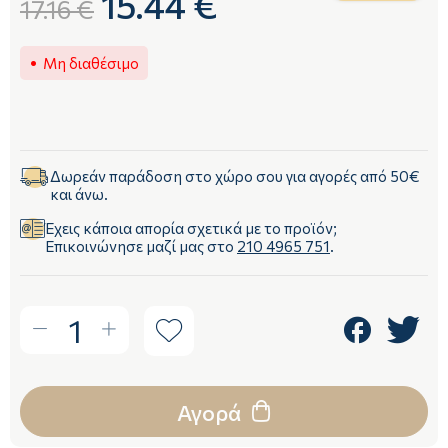
15.44 €
17.16 €
Μη διαθέσιμο
Δωρεάν παράδοση στο χώρο σου για αγορές από 50€
και άνω.
Έχεις κάποια απορία σχετικά με το προϊόν;
Επικοινώνησε μαζί μας στο
210 4965 751
.
1
Αγορά