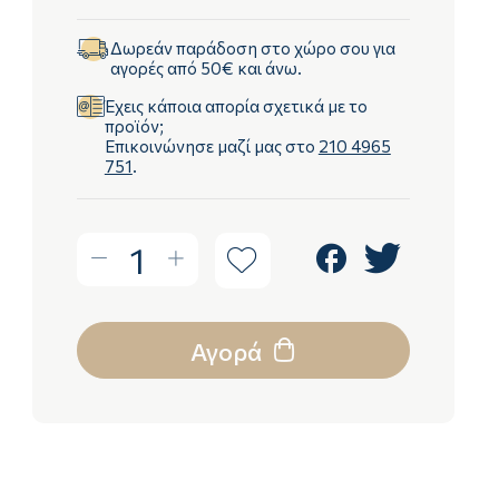
Δωρεάν παράδοση στο χώρο σου για
αγορές από 50€ και άνω.
Έχεις κάποια απορία σχετικά με το
προϊόν;
Επικοινώνησε μαζί μας στο
210 4965
751
.
1
Αγορά