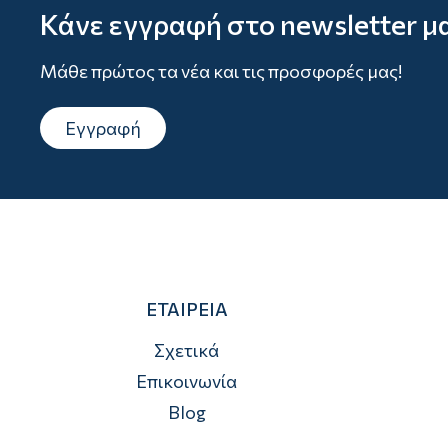
Κάνε εγγραφή στο newsletter μ
Μάθε πρώτος τα νέα και τις προσφορές μας!
Εγγραφή
ΕΤΑΙΡΕΙΑ
Σχετικά
Επικοινωνία
Blog