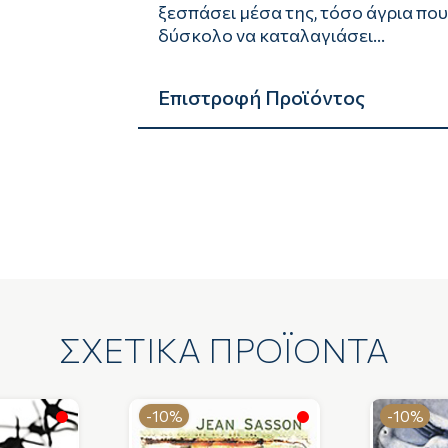
ξεσπάσει μέσα της, τόσο άγρια που
δύσκολο να καταλαγιάσει...
Επιστροφή Προϊόντος
ΣΧΕΤΙΚΑ ΠΡΟΪΟΝΤΑ
-10%
-10%