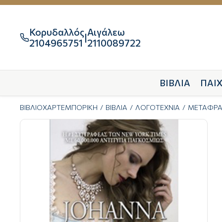
Κορυδαλλός
Αιγάλεω
|

2104965751
2110089722
ΒΙΒΛΙΑ
ΠΑΙΧ
ΒΙΒΛΙΟΧΑΡΤΕΜΠΟΡΙΚΗ
ΒΙΒΛΙΑ
ΛΟΓΟΤΕΧΝΙΑ
ΜΕΤΑΦΡΑ