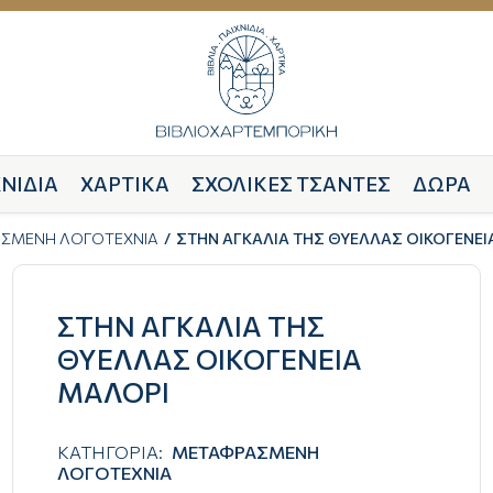
ΝΙΔΙΑ
ΧΑΡΤΙΚΑ
ΣΧΟΛΙΚΕΣ ΤΣΑΝΤΕΣ
ΔΩΡΑ
ΣΜΕΝΗ ΛΟΓΟΤΕΧΝΙΑ
ΣΤΗΝ ΑΓΚΑΛΙΑ ΤΗΣ ΘΥΕΛΛΑΣ ΟΙΚΟΓΕΝΕΙ
ΣΤΗΝ ΑΓΚΑΛΙΑ ΤΗΣ
ΘΥΕΛΛΑΣ ΟΙΚΟΓΕΝΕΙΑ
ΜΑΛΟΡΙ
ΚΑΤΗΓΟΡΙΑ:
ΜΕΤΑΦΡΑΣΜΕΝΗ
ΛΟΓΟΤΕΧΝΙΑ