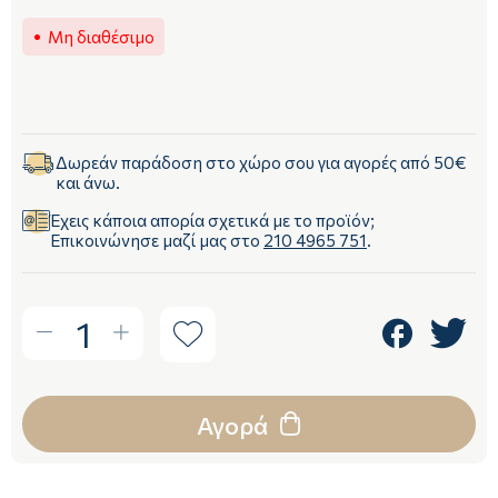
Μη διαθέσιμο
Δωρεάν παράδοση στο χώρο σου για αγορές από 50€
και άνω.
Έχεις κάποια απορία σχετικά με το προϊόν;
Επικοινώνησε μαζί μας στο
210 4965 751
.
1
Αγορά