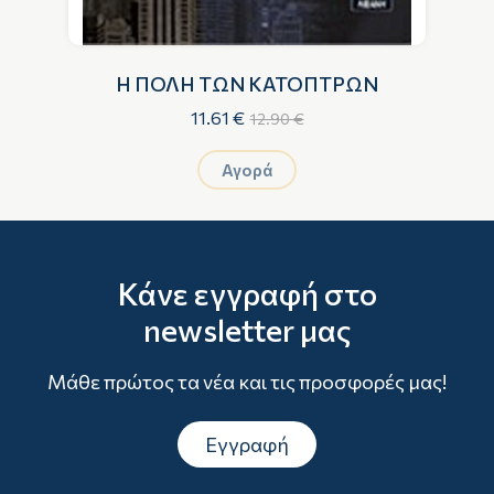
Η ΠΟΛΗ ΤΩΝ ΚΑΤΟΠΤΡΩΝ
11.61 €
12.90 €
Αγορά
Κάνε εγγραφή στο
newsletter μας
Μάθε πρώτος τα νέα και τις προσφορές μας!
Εγγραφή