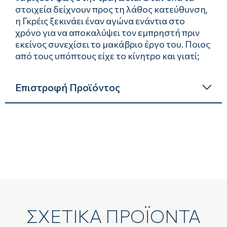
στοιχεία δείχνουν προς τη λάθος κατεύθυνση,
η Γκρέις ξεκινάει έναν αγώνα ενάντια στο
χρόνο για να αποκαλύψει τον εμπρηστή πριν
εκείνος συνεχίσει το μακάβριο έργο του. Ποιος
από τους υπόπτους είχε το κίνητρο και γιατί;
Επιστροφή Προϊόντος
ΣΧΕΤΙΚΑ ΠΡΟΪΟΝΤΑ