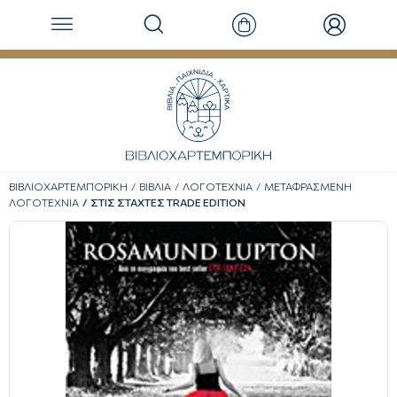
ΒΙΒΛΙΟΧΑΡΤΕΜΠΟΡΙΚΗ
ΒΙΒΛΙΑ
ΛΟΓΟΤΕΧΝΙΑ
ΜΕΤΑΦΡΑΣΜΕΝΗ
ΛΟΓΟΤΕΧΝΙΑ
ΣΤΙΣ ΣΤΑΧΤΕΣ TRADE EDITION