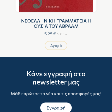
ΝΕΟΕΛΛΗΝΙΚΗ ΓΡΑΜΜΑΤΕΙΑ Η
ΘΥΣΙΑ ΤΟΥ ΑΒΡΑΑΜ
5.25 €
5.83 €
Αγορά
Κάνε εγγραφή στο
newsletter μας
Μάθε πρώτος τα νέα και τις προσφορές μας!
Εγγραφή