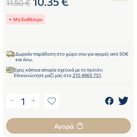
10.35 €
11.50 €
Μη διαθέσιμο
Δωρεάν παράδοση στο χώρο σου για αγορές από 50€
και άνω.
Έχεις κάποια απορία σχετικά με το προϊόν;
Επικοινώνησε μαζί μας στο
210 4965 751
.
1
Αγορά