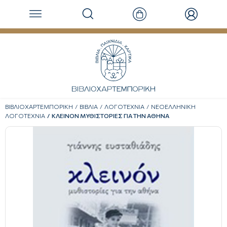
ΒΙΒΛΙΟΧΑΡΤΕΜΠΟΡΙΚΗ
ΒΙΒΛΙΑ
ΛΟΓΟΤΕΧΝΙΑ
ΝΕΟΕΛΛΗΝΙΚΗ
ΛΟΓΟΤΕΧΝΙΑ
ΚΛΕΙΝΟΝ ΜΥΘΙΣΤΟΡΙΕΣ ΓΙΑ ΤΗΝ ΑΘΗΝΑ