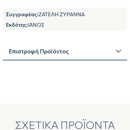
Συγγραφέας
:
ΖΑΤΕΛΗ ΖΥΡΑΝΝΑ
Εκδότης
:
ΙΑΝΟΣ
Επιστροφή Προϊόντος
ΣΧΕΤΙΚΑ ΠΡΟΪΟΝΤΑ