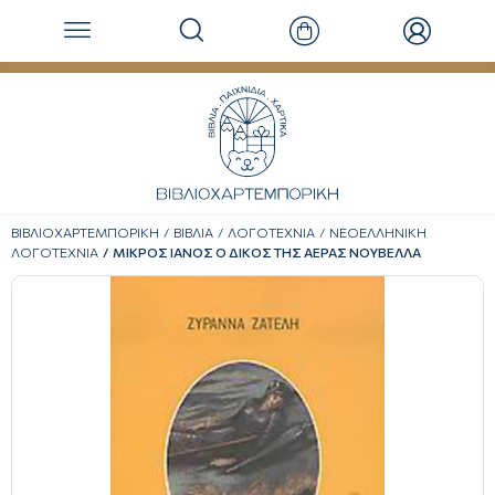
ΒΙΒΛΙΟΧΑΡΤΕΜΠΟΡΙΚΗ
ΒΙΒΛΙΑ
ΛΟΓΟΤΕΧΝΙΑ
ΝΕΟΕΛΛΗΝΙΚΗ
ΛΟΓΟΤΕΧΝΙΑ
ΜΙΚΡΟΣ ΙΑΝΟΣ Ο ΔΙΚΟΣ ΤΗΣ ΑΕΡΑΣ ΝΟΥΒΕΛΛΑ