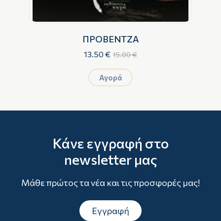
ΠΡΟΒΕΝΤΖΑ
13.50 €
15.00 €
Αγορά
Κάνε εγγραφή στο
newsletter μας
Μάθε πρώτος τα νέα και τις προσφορές μας!
Εγγραφή