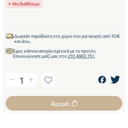
Μη διαθέσιμο
Δωρεάν παράδοση στο χώρο σου για αγορές από 50€
και άνω.
Έχεις κάποια απορία σχετικά με το προϊόν;
Επικοινώνησε μαζί μας στο
210 4965 751
.
1
Αγορά