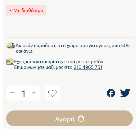
Μη διαθέσιμο
Δωρεάν παράδοση στο χώρο σου για αγορές από 50€
και άνω.
Έχεις κάποια απορία σχετικά με το προϊόν;
Επικοινώνησε μαζί μας στο
210 4965 751
.
1
Αγορά