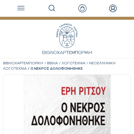
ΒΙΒΛΙΟΧΑΡΤΕΜΠΟΡΙΚΗ
ΒΙΒΛΙΑ
ΛΟΓΟΤΕΧΝΙΑ
ΝΕΟΕΛΛΗΝΙΚΗ
ΛΟΓΟΤΕΧΝΙΑ
Ο ΝΕΚΡΟΣ ΔΟΛΟΦΟΝΗΘΗΚΕ