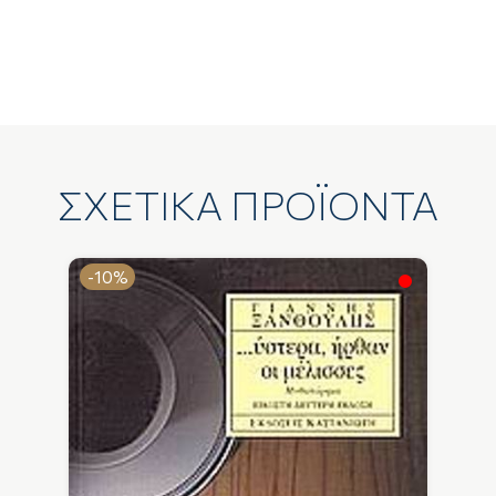
ΣΧΕΤΙΚΑ ΠΡΟΪΟΝΤΑ
-10%