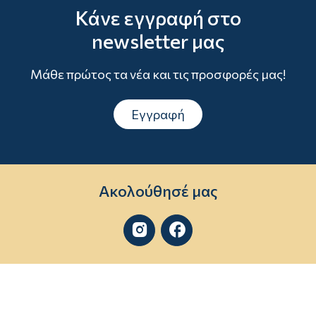
Κάνε εγγραφή στο
newsletter μας
Μάθε πρώτος τα νέα και τις προσφορές μας!
Εγγραφή
Ακολούθησέ μας

