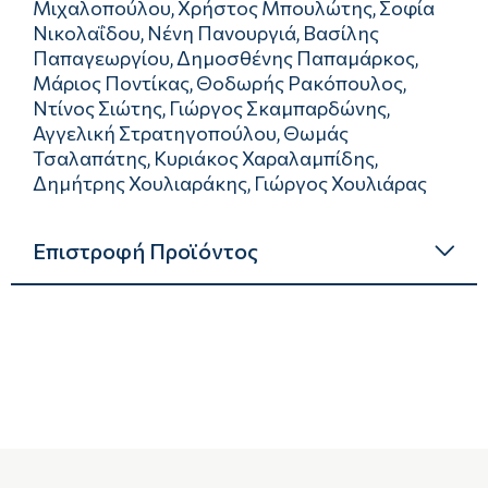
Μιχαλοπούλου, Χρήστος Μπουλώτης, Σοφία
Νικολαΐδου, Nένη Πανουργιά, Βασίλης
Παπαγεωργίου, Δημοσθένης Παπαμάρκος,
Μάριος Ποντίκας, Θοδωρής Ρακόπουλος,
Ντίνος Σιώτης, Γιώργος Σκαμπαρδώνης,
Αγγελική Στρατηγοπούλου, Θωμάς
Τσαλαπάτης, Κυριάκος Χαραλαμπίδης,
Δημήτρης Χουλιαράκης, Γιώργος Χουλιάρας
Επιστροφή Προϊόντος