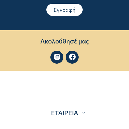
Εγγραφή
Ακολούθησέ μας


ΕΤΑΙΡΕΙΑ
Σχετικά