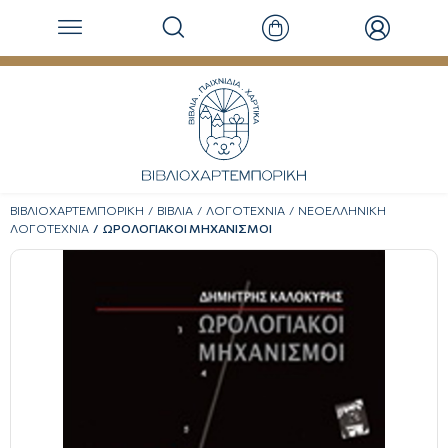
ΒΙΒΛΙΟΧΑΡΤΕΜΠΟΡΙΚΗ
ΒΙΒΛΙΑ
ΛΟΓΟΤΕΧΝΙΑ
ΝΕΟΕΛΛΗΝΙΚΗ
ΛΟΓΟΤΕΧΝΙΑ
ΩΡΟΛΟΓΙΑΚΟΙ ΜΗΧΑΝΙΣΜΟΙ