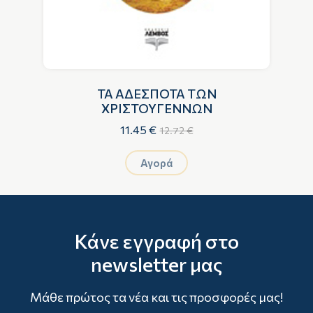
ΤΑ ΑΔΕΣΠΟΤΑ ΤΩΝ
ΧΡΙΣΤΟΥΓΕΝΝΩΝ
11.45 €
12.72 €
Αγορά
Κάνε εγγραφή στο
newsletter μας
Μάθε πρώτος τα νέα και τις προσφορές μας!