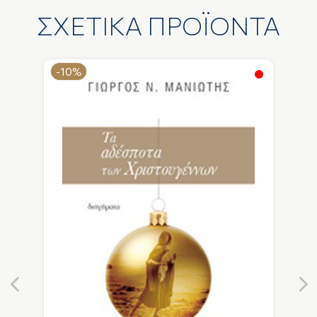
ΣΧΕΤΙΚΑ ΠΡΟΪΟΝΤΑ
-10%