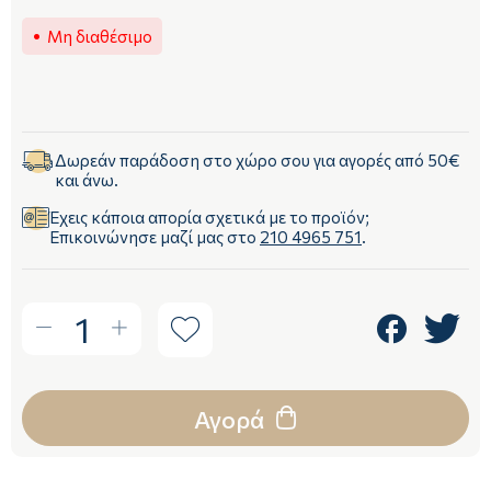
Μη διαθέσιμο
Δωρεάν παράδοση στο χώρο σου για αγορές από 50€
και άνω.
Έχεις κάποια απορία σχετικά με το προϊόν;
Επικοινώνησε μαζί μας στο
210 4965 751
.
1
Αγορά