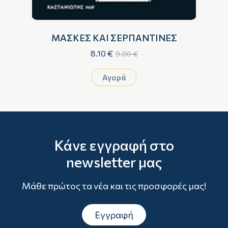
ΜΑΣΚΕΣ ΚΑΙ ΣΕΡΠΑΝΤΙΝΕΣ
8.10 €
9.00 €
Αγορά
Κάνε εγγραφή στο
newsletter μας
Μάθε πρώτος τα νέα και τις προσφορές μας!
Εγγραφή