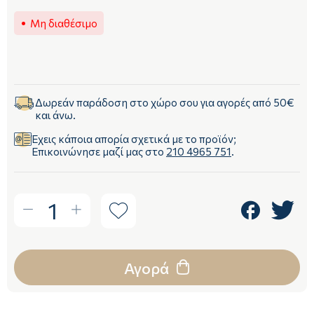
Μη διαθέσιμο
Δωρεάν παράδοση στο χώρο σου για αγορές από 50€
και άνω.
Έχεις κάποια απορία σχετικά με το προϊόν;
Επικοινώνησε μαζί μας στο
210 4965 751
.
1
Αγορά