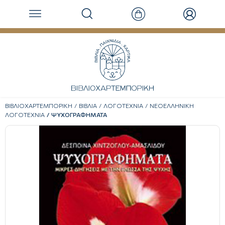
ΒΙΒΛΙΟΧΑΡΤΕΜΠΟΡΙΚΗ
ΒΙΒΛΙΑ
ΛΟΓΟΤΕΧΝΙΑ
ΝΕΟΕΛΛΗΝΙΚΗ
ΛΟΓΟΤΕΧΝΙΑ
ΨΥΧΟΓΡΑΦΗΜΑΤΑ