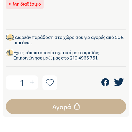
Μη διαθέσιμο
Δωρεάν παράδοση στο χώρο σου για αγορές από 50€
και άνω.
Έχεις κάποια απορία σχετικά με το προϊόν;
Επικοινώνησε μαζί μας στο
210 4965 751
.
1
Αγορά