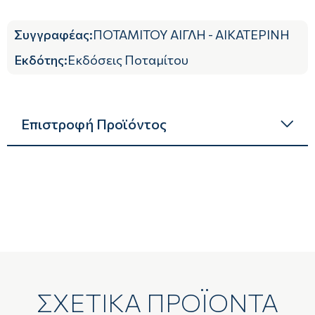
Συγγραφέας
:
ΠΟΤΑΜΙΤΟΥ ΑΙΓΛΗ - ΑΙΚΑΤΕΡΙΝΗ
Εκδότης
:
Εκδόσεις Ποταμίτου
Επιστροφή Προϊόντος
ΣΧΕΤΙΚΑ ΠΡΟΪΟΝΤΑ