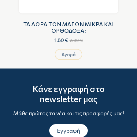
ΤΑ ΔΩΡΑ ΤΩΝ ΜΑΓΩΝ ΜΙΚΡΑ ΚΑΙ
ΩΝ
ΟΡΘΟΔΟΞΑ:
1.80 €
2.00 €
Αγορά
Κάνε εγγραφή στο
newsletter μας
Μάθε πρώτος τα νέα και τις προσφορές μας!
Εγγραφή