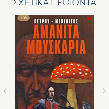
ΣΧΕΤΙΚΑ ΠΡΟΪΟΝΤΑ
-10%