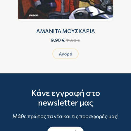
ΚΗ
ΑΜΑΝΙΤΑ ΜΟΥΣΚΑΡΙΑ
9.90 €
11.00 €
IN
Αγορά
Κάνε εγγραφή στο
newsletter μας
Μάθε πρώτος τα νέα και τις προσφορές μας!