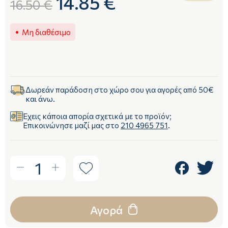
14.85 €
16.50 €
Μη διαθέσιμο
Δωρεάν παράδοση στο χώρο σου για αγορές από 50€
και άνω.
Έχεις κάποια απορία σχετικά με το προϊόν;
Επικοινώνησε μαζί μας στο
210 4965 751
.
1
Αγορά