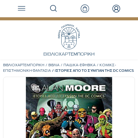
ΒΙΒΛΙΟΧΑΡΤΕΜΠΟΡΙΚΗ
ΒΙΒΛΙΑ
ΠΑΙΔΙΚΑ-ΕΦΗΒΙΚΑ
ΚΟΜΙΚΣ-
ΕΠΙΣΤΗΜΟΝΙΚΗ ΦΑΝΤΑΣΙΑ
ΙΣΤΟΡΙΕΣ ΑΠΟ ΤΟ ΣΥΜΠΑΝ ΤΗΣ DC COMICS