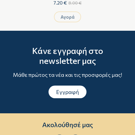
7.20 €
8.00 €
Αγορά
Κάνε εγγραφή στο
newsletter μας
Μάθε πρώτος τα νέα και τις προσφορές μας!
Εγγραφή
Ακολούθησέ μας