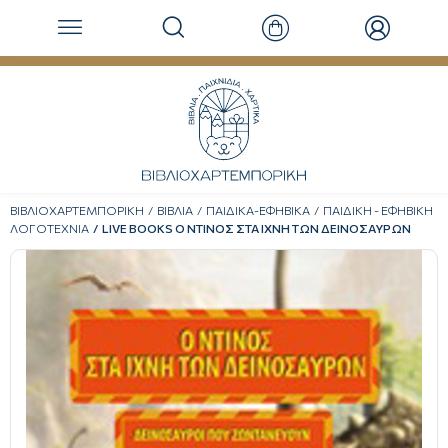
ΒΙΒΛΙΟΧΑΡΤΕΜΠΟΡΙΚΗ
ΒΙΒΛΙΑ
ΠΑΙΔΙΚΑ-ΕΦΗΒΙΚΑ
ΠΑΙΔΙΚΗ - ΕΦΗΒΙΚΗ
ΛΟΓΟΤΕΧΝΙΑ
LIVE BOOKS Ο ΝΤΙΝΟΣ ΣΤΑ ΙΧΝΗ ΤΩΝ ΔΕΙΝΟΣΑΥΡΩΝ