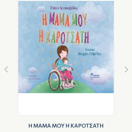
Η ΜΑΜΑ ΜΟΥ Η ΚΑΡΟΤΣΑΤΗ