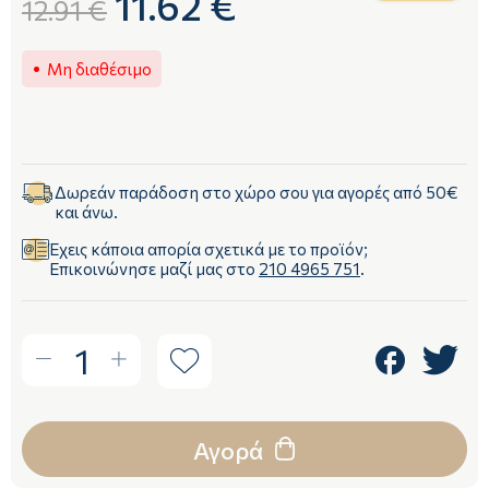
11.62 €
12.91 €
Μη διαθέσιμο
Δωρεάν παράδοση στο χώρο σου για αγορές από 50€
και άνω.
Έχεις κάποια απορία σχετικά με το προϊόν;
Επικοινώνησε μαζί μας στο
210 4965 751
.
1
Αγορά