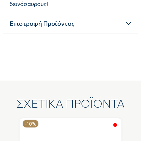
δεινόσαυρους!
Επιστροφή Προϊόντος
ΣΧΕΤΙΚΑ ΠΡΟΪΟΝΤΑ
-10%