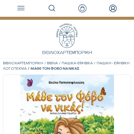
ΒΙΒΛΙΟΧΑΡΤΕΜΠΟΡΙΚΗ
ΒΙΒΛΙΑ
ΠΑΙΔΙΚΑ-ΕΦΗΒΙΚΑ
ΠΑΙΔΙΚΗ - ΕΦΗΒΙΚΗ
ΛΟΓΟΤΕΧΝΙΑ
ΜΑΘΕ ΤΟΝ ΦΟΒΟ ΝΑ ΝΙΚΑΣ