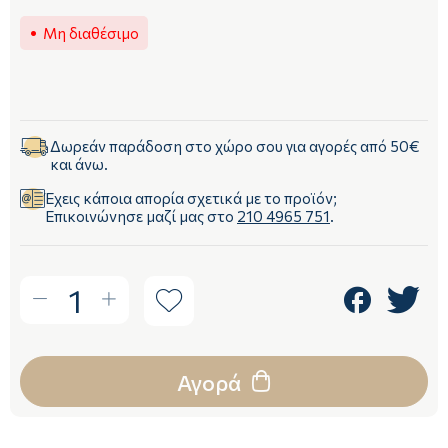
Μη διαθέσιμο
Δωρεάν παράδοση στο χώρο σου για αγορές από 50€
και άνω.
Έχεις κάποια απορία σχετικά με το προϊόν;
Επικοινώνησε μαζί μας στο
210 4965 751
.
1
Αγορά