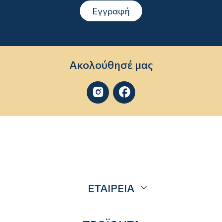
Εγγραφή
Ακολούθησέ μας


ΕΤΑΙΡΕΙΑ
Σχετικά