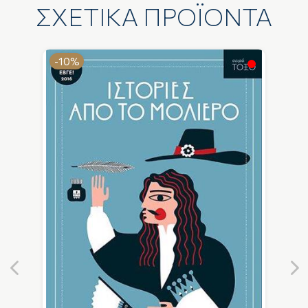
ΣΧΕΤΙΚΑ ΠΡΟΪΟΝΤΑ
-10%