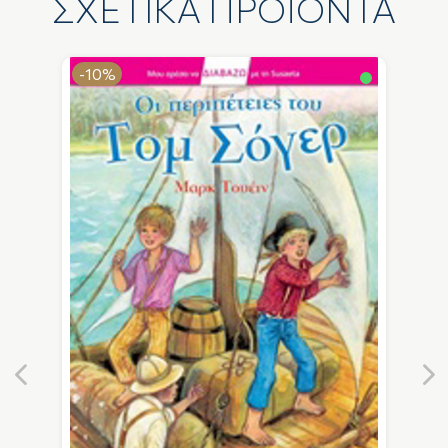
ΣΧΕΤΙΚΑ ΠΡΟΪΟΝΤΑ
-10%