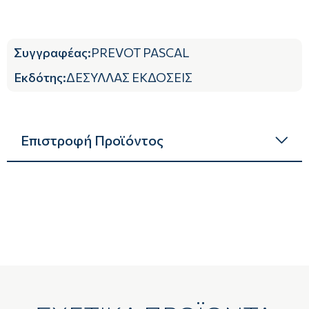
Συγγραφέας
:
PREVOT PASCAL
Εκδότης
:
ΔΕΣΥΛΛΑΣ ΕΚΔΟΣΕΙΣ
Επιστροφή Προϊόντος