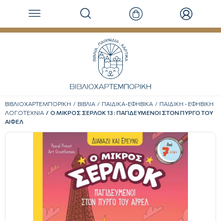
ΒΙΒΛΙΟΧΑΡΤΕΜΠΟΡΙΚΗ
ΒΙΒΛΙΑ
ΠΑΙΔΙΚΑ-ΕΦΗΒΙΚΑ
ΠΑΙΔΙΚΗ - ΕΦΗΒΙΚΗ
ΛΟΓΟΤΕΧΝΙΑ
Ο ΜΙΚΡΟΣ ΣΕΡΛΟΚ 13 : ΠΑΓΙΔΕΥΜΕΝΟΙ ΣΤΟΝ ΠΥΡΓΟ ΤΟΥ
ΑΙΦΕΛ