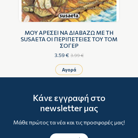
ΜΟΥ ΑΡΕΣΕΙ ΝΑ ΔΙΑΒΑΖΩ ΜΕ ΤΗ
SUSAETA ΟΙ ΠΕΡΙΠΕΤΕΙΕΣ ΤΟΥ ΤΟΜ
ΣΟΓΕΡ
3.59 €
3.99 €
Αγορά
Κάνε εγγραφή στο
newsletter μας
Μάθε πρώτος τα νέα και τις προσφορές μας!