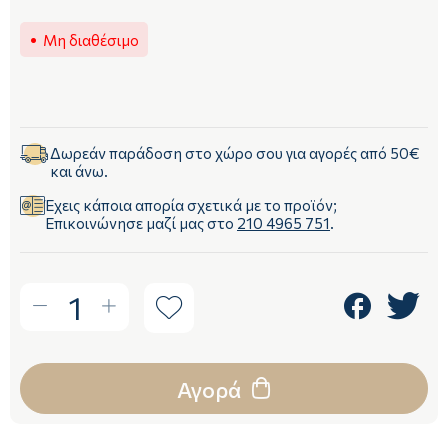
Μη διαθέσιμο
Δωρεάν παράδοση στο χώρο σου για αγορές από 50€
και άνω.
Έχεις κάποια απορία σχετικά με το προϊόν;
Επικοινώνησε μαζί μας στο
210 4965 751
.
1
Αγορά