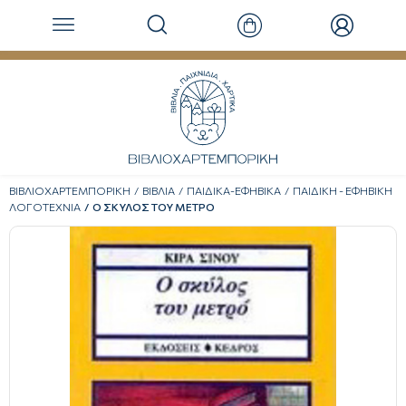
ΒΙΒΛΙΟΧΑΡΤΕΜΠΟΡΙΚΗ
ΒΙΒΛΙΑ
ΠΑΙΔΙΚΑ-ΕΦΗΒΙΚΑ
ΠΑΙΔΙΚΗ - ΕΦΗΒΙΚΗ
ΛΟΓΟΤΕΧΝΙΑ
Ο ΣΚΥΛΟΣ ΤΟΥ ΜΕΤΡΟ