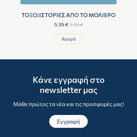
Η
ΤΟΞΟ:ΙΣΤΟΡΙΕΣ ΑΠΟ ΤΟ ΜΟΛΙΕΡΟ
ΟΜ
5.39 €
5.99 €
Αγορά
Κάνε εγγραφή στο
newsletter μας
Μάθε πρώτος τα νέα και τις προσφορές μας!
Εγγραφή