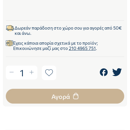
Δωρεάν παράδοση στο χώρο σου για αγορές από 50€
και άνω.
Έχεις κάποια απορία σχετικά με το προϊόν;
Επικοινώνησε μαζί μας στο
210 4965 751
.
1
Αγορά