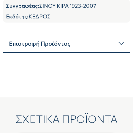
Συγγραφέας
:
ΣΙΝΟΥ ΚΙΡΑ 1923-2007
Εκδότης
:
ΚΕΔΡΟΣ
Επιστροφή Προϊόντος
ΣΧΕΤΙΚΑ ΠΡΟΪΟΝΤΑ