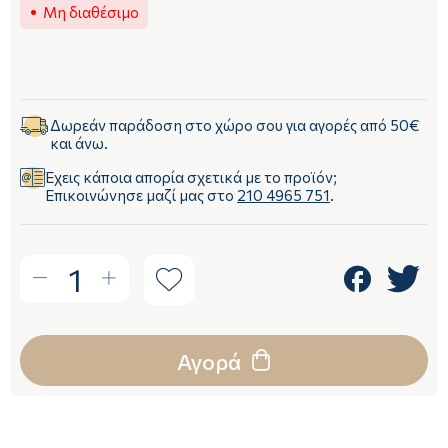
Μη διαθέσιμο
Δωρεάν παράδοση στο χώρο σου για αγορές από 50€
και άνω.
Έχεις κάποια απορία σχετικά με το προϊόν;
Επικοινώνησε μαζί μας στο
210 4965 751
.
1
Αγορά