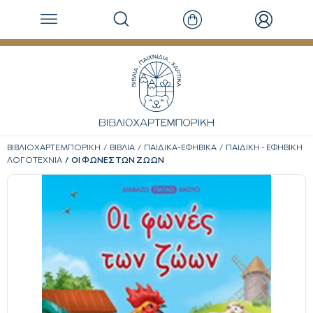
ΒΙΒΛΙΟΧΑΡΤΕΜΠΟΡΙΚΗ
ΒΙΒΛΙΑ
ΠΑΙΔΙΚΑ-ΕΦΗΒΙΚΑ
ΠΑΙΔΙΚΗ - ΕΦΗΒΙΚΗ
ΛΟΓΟΤΕΧΝΙΑ
ΟΙ ΦΩΝΕΣ ΤΩΝ ΖΩΩΝ