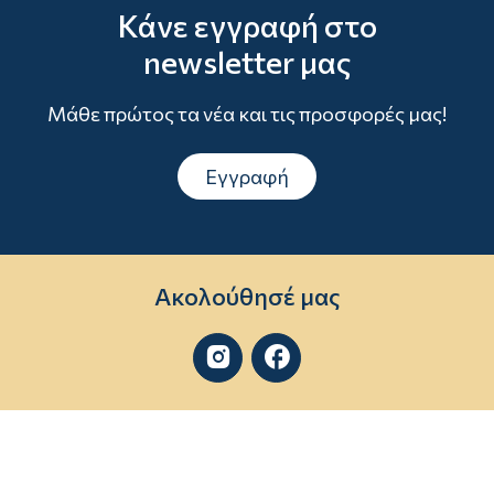
Κάνε εγγραφή στο
newsletter μας
Μάθε πρώτος τα νέα και τις προσφορές μας!
Εγγραφή
Ακολούθησέ μας

