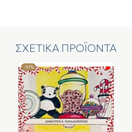
ΣΧΕΤΙΚΑ ΠΡΟΪΟΝΤΑ
-10%