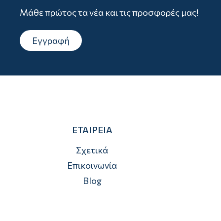
Μάθε πρώτος τα νέα και τις προσφορές μας!
Εγγραφή
ΕΤΑΙΡΕΙΑ
Σχετικά
Επικοινωνία
Blog