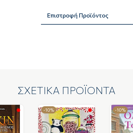
Επιστροφή Προϊόντος
ΣΧΕΤΙΚΑ ΠΡΟΪΟΝΤΑ
-10%
-10%