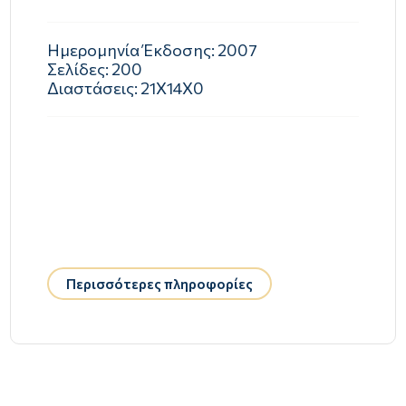
Ημερομηνία Έκδοσης:
2007
Σελίδες:
200
Διαστάσεις:
21Χ14Χ0
Περισσότερες πληροφορίες