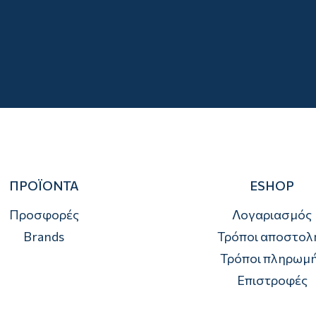
ΠΡΟΪΟΝΤΑ
ESHOP
Προσφορές
Λογαριασμός
Brands
Τρόποι αποστολ
Τρόποι πληρωμ
Επιστροφές