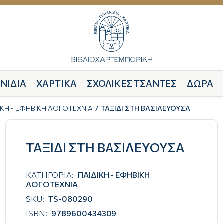
ΝΙΔΙΑ
ΧΑΡΤΙΚΑ
ΣΧΟΛΙΚΕΣ ΤΣΑΝΤΕΣ
ΔΩΡΑ
ΙΚΗ - ΕΦΗΒΙΚΗ ΛΟΓΟΤΕΧΝΙΑ
ΤΑΞΙΔΙ ΣΤΗ ΒΑΣΙΛΕΥΟΥΣΑ
ΤΑΞΙΔΙ ΣΤΗ ΒΑΣΙΛΕΥΟΥΣΑ
ΚΑΤΗΓΟΡΙΑ:
ΠΑΙΔΙΚΗ - ΕΦΗΒΙΚΗ
ΛΟΓΟΤΕΧΝΙΑ
SKU:
TS-080290
ISBN:
9789600434309