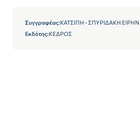
Συγγραφέας
:
ΚΑΤΣΙΠΗ - ΣΠΥΡΙΔΑΚΗ ΕΙΡΗ
Εκδότης
:
ΚΕΔΡΟΣ