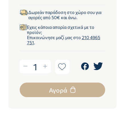
Δωρεάν παράδοση στο χώρο σου για
αγορές από 50€ και άνω.
Έχεις κάποια απορία σχετικά με το
προϊόν;
Επικοινώνησε μαζί μας στο
210 4965
751
.
1
Αγορά