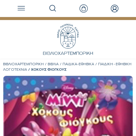
ΒΙΒΛΙΟΧΑΡΤΕΜΠΟΡΙΚΗ
ΒΙΒΛΙΑ
ΠΑΙΔΙΚΑ-ΕΦΗΒΙΚΑ
ΠΑΙΔΙΚΗ - ΕΦΗΒΙΚΗ
ΛΟΓΟΤΕΧΝΙΑ
ΧΟΚΟΥΣ ΦΙΟΓΚΟΥΣ