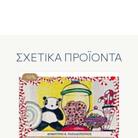
ΣΧΕΤΙΚΑ ΠΡΟΪΟΝΤΑ
-10%