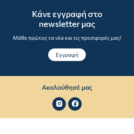
Κάνε εγγραφή στο
newsletter μας
Μάθε πρώτος τα νέα και τις προσφορές μας!
Εγγραφή
Ακολούθησέ μας

