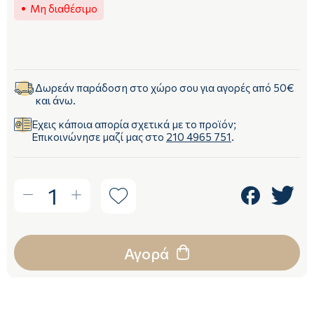
Μη διαθέσιμο
Δωρεάν παράδοση στο χώρο σου για αγορές από 50€
και άνω.
Έχεις κάποια απορία σχετικά με το προϊόν;
Επικοινώνησε μαζί μας στο
210 4965 751
.
1
Αγορά