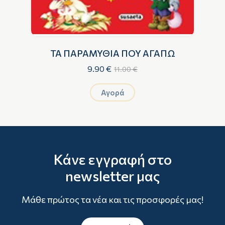
ΤΑ ΠΑΡΑΜΥΘΙΑ ΠΟΥ ΑΓΑΠΩ
9.90 €
11.00 €
Αγορά
Κάνε εγγραφή στο
newsletter μας
Μάθε πρώτος τα νέα και τις προσφορές μας!