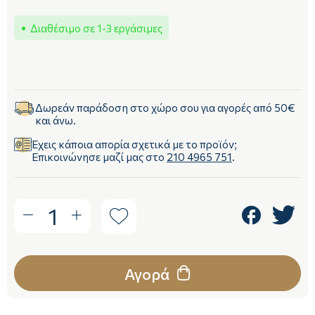
Διαθέσιμο σε 1-3 εργάσιμες
Δωρεάν παράδοση στο χώρο σου για αγορές από 50€
και άνω.
Έχεις κάποια απορία σχετικά με το προϊόν;
Επικοινώνησε μαζί μας στο
210 4965 751
.
1
Αγορά