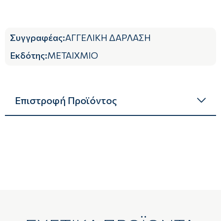
Συγγραφέας
:
ΑΓΓΕΛΙΚΗ ΔΑΡΛΑΣΗ
Εκδότης
:
ΜΕΤΑΙΧΜΙΟ
Επιστροφή Προϊόντος