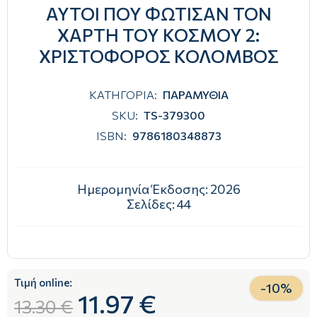
ΑΥΤΟΙ ΠΟΥ ΦΩΤΙΣΑΝ ΤΟΝ
ΧΑΡΤΗ ΤΟΥ ΚΟΣΜΟΥ 2:
ΧΡΙΣΤΟΦΟΡΟΣ ΚΟΛΟΜΒΟΣ
ΚΑΤΗΓΟΡΙΑ:
ΠΑΡΑΜΥΘΙΑ
SKU:
TS-379300
ISBN:
9786180348873
Ημερομηνία Έκδοσης:
2026
Σελίδες:
44
Τιμή online:
-
10
%
11.97 €
13.30 €