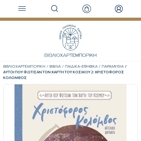
ΒΙΒΛΙΟΧΑΡΤΕΜΠΟΡΙΚΗ
ΒΙΒΛΙΑ
ΠΑΙΔΙΚΑ-ΕΦΗΒΙΚΑ
ΠΑΡΑΜΥΘΙΑ
ΑΥΤΟΙ ΠΟΥ ΦΩΤΙΣΑΝ ΤΟΝ ΧΑΡΤΗ ΤΟΥ ΚΟΣΜΟΥ 2: ΧΡΙΣΤΟΦΟΡΟΣ
ΚΟΛΟΜΒΟΣ