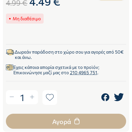
4.49 €
4.99 €
Μη διαθέσιμο
Δωρεάν παράδοση στο χώρο σου για αγορές από 50€
και άνω.
Έχεις κάποια απορία σχετικά με το προϊόν;
Επικοινώνησε μαζί μας στο
210 4965 751
.
1
Αγορά