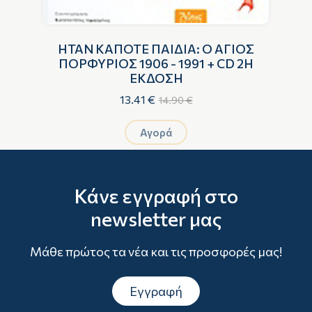
ΙΑ
ΗΤΑΝ ΚΑΠΟΤΕ ΠΑΙΔΙΑ: O ΑΓΙΟΣ
ΠΟΡΦΥΡΙΟΣ 1906 - 1991 + CD 2Η
ΕΚΔΟΣΗ
13.41 €
14.90 €
Αγορά
Κάνε εγγραφή στο
newsletter μας
Μάθε πρώτος τα νέα και τις προσφορές μας!
Εγγραφή