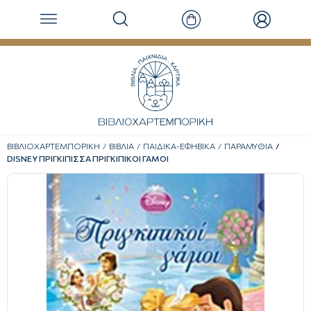
ΒΙΒΛΙΟΧΑΡΤΕΜΠΟΡΙΚΗ
ΒΙΒΛΙΑ
ΠΑΙΔΙΚΑ-ΕΦΗΒΙΚΑ
ΠΑΡΑΜΥΘΙΑ
DISNEY ΠΡΙΓΚΙΠΙΣΣΑ ΠΡΙΓΚΙΠΙΚΟΙ ΓΑΜΟΙ