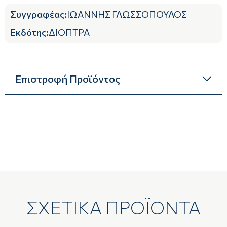
Συγγραφέας
:
ΙΩΑΝΝΗΣ ΓΛΩΣΣΟΠΟΥΛΟΣ
Εκδότης
:
ΔΙΟΠΤΡΑ
Επιστροφή Προϊόντος
ΣΧΕΤΙΚΑ ΠΡΟΪΟΝΤΑ