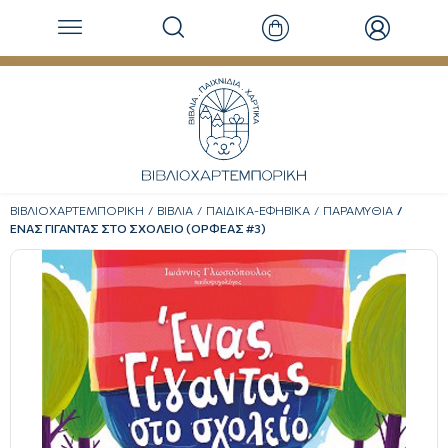
ΒΙΒΛΙΟΧΑΡΤΕΜΠΟΡΙΚΗ
ΒΙΒΛΙΑ
ΠΑΙΔΙΚΑ-ΕΦΗΒΙΚΑ
ΠΑΡΑΜΥΘΙΑ
ΕΝΑΣ ΓΙΓΑΝΤΑΣ ΣΤΟ ΣΧΟΛΕΙΟ (ΟΡΦΕΑΣ #3)