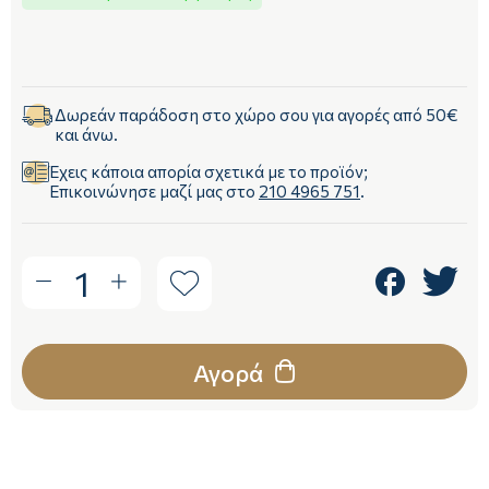
Δωρεάν παράδοση στο χώρο σου για αγορές από 50€
και άνω.
Έχεις κάποια απορία σχετικά με το προϊόν;
Επικοινώνησε μαζί μας στο
210 4965 751
.
1
Αγορά