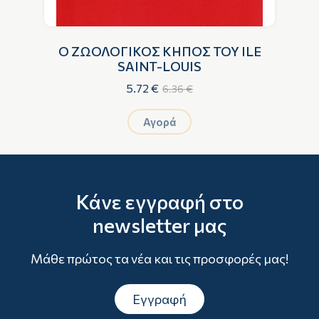
Η
Ο ΖΩΟΛΟΓΙΚΟΣ ΚΗΠΟΣ ΤΟΥ ILE
Η
SAINT-LOUIS
5.72 €
6.36 €
Αγορά
Κάνε εγγραφή στο
newsletter μας
Μάθε πρώτος τα νέα και τις προσφορές μας!
Εγγραφή