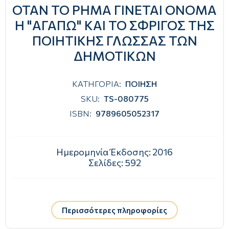
ΟΤΑΝ ΤΟ ΡΗΜΑ ΓΙΝΕΤΑΙ ΟΝΟΜΑ
Η "ΑΓΑΠΩ" ΚΑΙ ΤΟ ΣΦΡΙΓΟΣ ΤΗΣ
ΠΟΙΗΤΙΚΗΣ ΓΛΩΣΣΑΣ ΤΩΝ
ΔΗΜΟΤΙΚΩΝ
ΚΑΤΗΓΟΡΙΑ:
ΠΟΙΗΣΗ
SKU:
TS-080775
ISBN:
9789605052317
Ημερομηνία Έκδοσης:
2016
Σελίδες:
592
Περισσότερες πληροφορίες