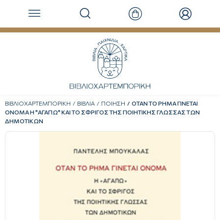
ΒΙΒΛΙΟΧΑΡΤΕΜΠΟΡΙΚΗ
ΒΙΒΛΙΑ
ΠΟΙΗΣΗ
ΟΤΑΝ ΤΟ ΡΗΜΑ ΓΙΝΕΤΑΙ
ΟΝΟΜΑ Η "ΑΓΑΠΩ" ΚΑΙ ΤΟ ΣΦΡΙΓΟΣ ΤΗΣ ΠΟΙΗΤΙΚΗΣ ΓΛΩΣΣΑΣ ΤΩΝ
ΔΗΜΟΤΙΚΩΝ