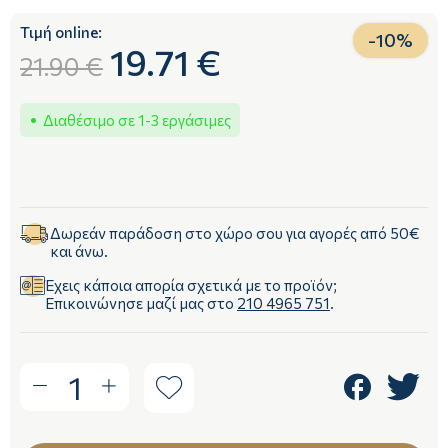
Τιμή online:
-
10
%
19.71 €
21.90 €
Διαθέσιμο σε 1-3 εργάσιμες
Δωρεάν παράδοση στο χώρο σου για αγορές από 50€
και άνω.
Έχεις κάποια απορία σχετικά με το προϊόν;
Επικοινώνησε μαζί μας στο
210 4965 751
.
1