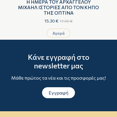
Η ΗΜΕΡΑ ΤΟΥ ΑΡΧΑΓΓΕΛΟΥ
ΜΙΧΑΗΛ ΙΣΤΟΡΙΕΣ ΑΠΟ ΤΟΝ ΚΗΠΟ
ΤΗΣ ΟΠΤΙΝΑ
15.30 €
17.00 €
Αγορά
Κάνε εγγραφή στο
newsletter μας
Μάθε πρώτος τα νέα και τις προσφορές μας!
Εγγραφή