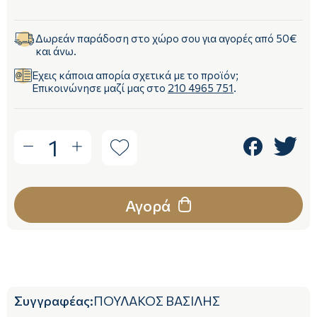
Δωρεάν παράδοση στο χώρο σου για αγορές από 50€
και άνω.
Έχεις κάποια απορία σχετικά με το προϊόν;
Επικοινώνησε μαζί μας στο
210 4965 751
.
1
Αγορά
Συγγραφέας
:
ΠΟΥΛΑΚΟΣ ΒΑΣΙΛΗΣ