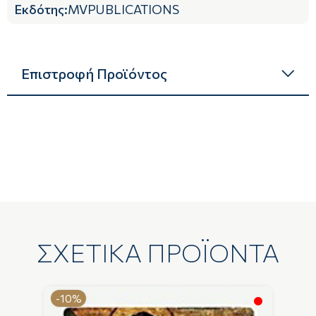
Εκδότης
:
MVPUBLICATIONS
Επιστροφή Προϊόντος
ΣΧΕΤΙΚΑ ΠΡΟΪΟΝΤΑ
-10%