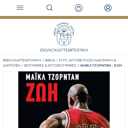
ΒΙΒΛΙΟΧΑΡΤΕΜΠΟΡΙΚΗ
ΒΙΒΛΙΑ
ΣΠΙΤΙ, ΑΥΤΟΒΕΛΤΙΩΣΗ ΜΑΓΕΙΡΙΚΗ &
ΔΙΑΤΡΟΦΗ
ΒΙΟΓΡΑΦΙΕΣ & ΑΥΤΟΒΙΟΓΡΑΦΙΕΣ
ΜΑΙΚΛ ΤΖΟΡΝΤΑΝ - ΖΩΗ