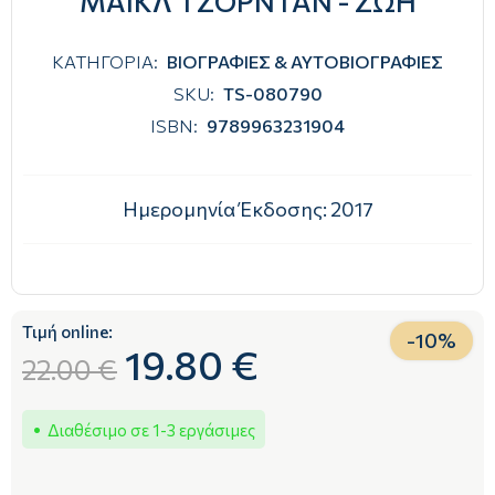
ΜΑΙΚΛ ΤΖΟΡΝΤΑΝ - ΖΩΗ
ΚΑΤΗΓΟΡΙΑ:
ΒΙΟΓΡΑΦΙΕΣ & ΑΥΤΟΒΙΟΓΡΑΦΙΕΣ
SKU:
TS-080790
ISBN:
9789963231904
Ημερομηνία Έκδοσης:
2017
Τιμή online:
-
10
%
19.80 €
22.00 €
Διαθέσιμο σε 1-3 εργάσιμες