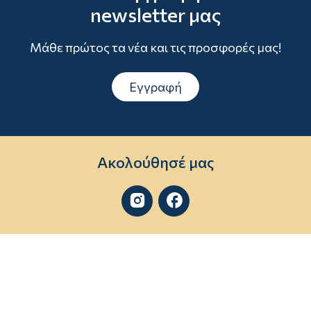
newsletter μας
Μάθε πρώτος τα νέα και τις προσφορές μας!
Εγγραφή
Ακολούθησέ μας

