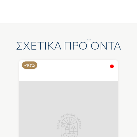
ΣΧΕΤΙΚΑ ΠΡΟΪΟΝΤΑ
-10%