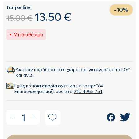
Τιμή online:
-
10
%
13.50 €
15.00 €
Μη διαθέσιμο
Δωρεάν παράδοση στο χώρο σου για αγορές από 50€
και άνω.
Έχεις κάποια απορία σχετικά με το προϊόν;
Επικοινώνησε μαζί μας στο
210 4965 751
.
1