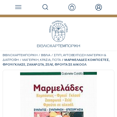
ΒΙΒΛΙΟΧΑΡΤΕΜΠΟΡΙΚΗ
ΒΙΒΛΙΑ
ΣΠΙΤΙ, ΑΥΤΟΒΕΛΤΙΩΣΗ ΜΑΓΕΙΡΙΚΗ &
ΔΙΑΤΡΟΦΗ
ΜΑΓΕΙΡΙΚΗ, ΚΡΑΣΙΑ, ΠΟΤΑ
ΜΑΡΜΕΛΑΔΕΣ ΚΟΜΠΟΣΤΕΣ,
ΦΡΟΥΙ ΓΚΛΑΣΕ, ΖΑΧΑΡΩΤΑ, ΖΕΛΕ, ΦΡΟΥΤΑ ΣΕ ΑΛΚΟΟΛ