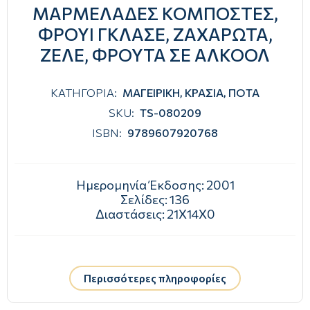
ΜΑΡΜΕΛΑΔΕΣ ΚΟΜΠΟΣΤΕΣ,
ΦΡΟΥΙ ΓΚΛΑΣΕ, ΖΑΧΑΡΩΤΑ,
ΖΕΛΕ, ΦΡΟΥΤΑ ΣΕ ΑΛΚΟΟΛ
ΚΑΤΗΓΟΡΙΑ:
ΜΑΓΕΙΡΙΚΗ, ΚΡΑΣΙΑ, ΠΟΤΑ
SKU:
TS-080209
ISBN:
9789607920768
Ημερομηνία Έκδοσης:
2001
Σελίδες:
136
Διαστάσεις:
21Χ14Χ0
Περισσότερες πληροφορίες